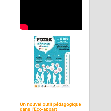
Un nouvel outil pédagogique
dans l'Eco-appart