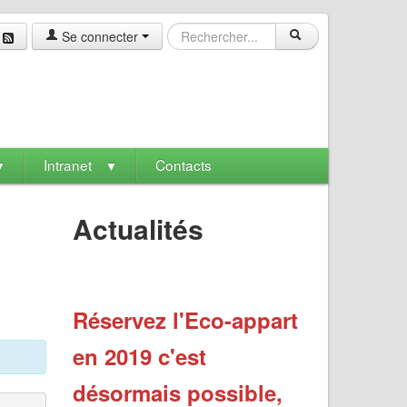
Se connecter
Intranet
Contacts
▼
▼
Actualités
Réservez l'Eco-appart
en 2019 c'est
désormais possible,