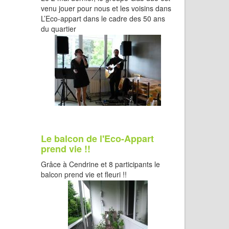
venu jouer pour nous et les voisins dans
L’Eco-appart dans le cadre des 50 ans
du quartier
Le balcon de l'Eco-Appart
prend vie !!
Grâce à Cendrine et 8 participants le
balcon prend vie et fleuri !!