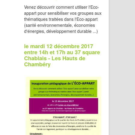
Venez découvrir comment utiliser l'Eco-
appart pour sensibiliser vos groupes aux
thématiques traitées dans l'Eco-appart
(santé environnementale, économies
d'énergies, développement durable ...)
le mardi 12 décembre 2017
entre 14h et 17h au 37 square
Chablais - Les Hauts de
Chambéry