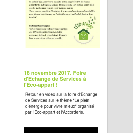
18 novembre 2017. Foire
d'Echange de Services à
l'Eco-appart !
Retour en video sur la foire d'Echange
de Services sur le thème "Le plein
d’énergie pour vivre mieux" organisé
par l'Eco-appart et l'Accorderie.