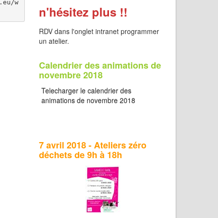
.eu/w
n'hésitez plus !!
RDV dans l'onglet intranet programmer
un atelier.
Calendrier des animations de
novembre 2018
Telecharger le calendrier des
animations de novembre 2018
7 avril 2018 - Ateliers zéro
déchets de 9h à 18h