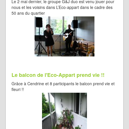
Le 2 mai dernier, le groupe G&J duo est venu jouer pour
nous et les voisins dans L’Eco-appart dans le cadre des
50 ans du quartier
Le balcon de l'Eco-Appart prend vie !!
Grâce à Cendrine et 8 participants le balcon prend vie et
fleuri !!