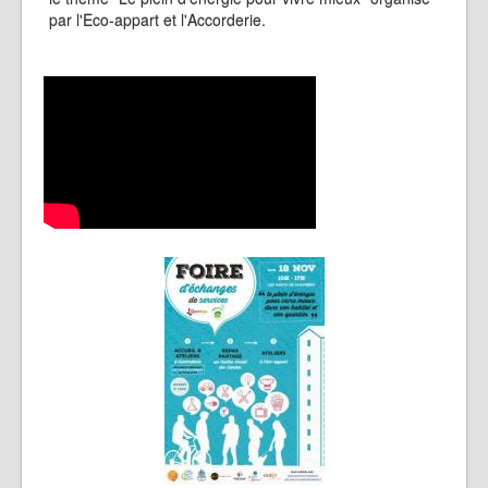
par l'Eco-appart et l'Accorderie.