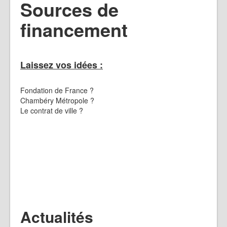
Sources de
financement
Laissez vos idées :
Fondation de France ?
Chambéry Métropole ?
Le contrat de ville ?
Actualités