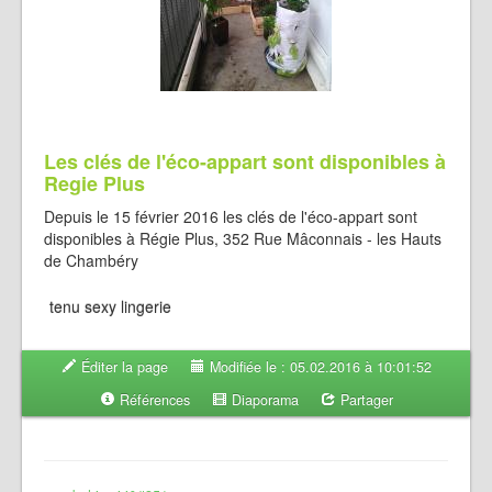
Les clés de l'éco-appart sont disponibles à
Regie Plus
Depuis le 15 février 2016 les clés de l'éco-appart sont
disponibles à Régie Plus, 352 Rue Mâconnais - les Hauts
de Chambéry
tenu sexy lingerie
Éditer la page
Modifiée le : 05.02.2016 à 10:01:52
Références
Diaporama
Partager