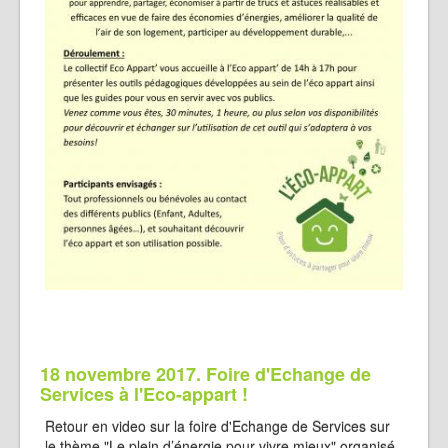
18 novembre 2017. Foire d'Echange de
Services à l'Eco-appart !
Retour en video sur la foire d'Echange de Services sur
le thème "Le plein d’énergie pour vivre mieux" organisé