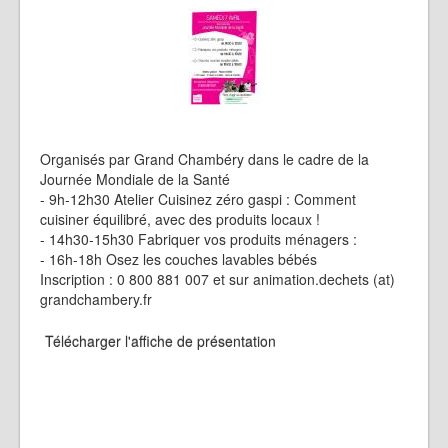
Organisés par Grand Chambéry dans le cadre de la
Journée Mondiale de la Santé
- 9h-12h30 Atelier Cuisinez zéro gaspi : Comment
cuisiner équilibré, avec des produits locaux !
- 14h30-15h30 Fabriquer vos produits ménagers :
- 16h-18h Osez les couches lavables bébés
Inscription : 0 800 881 007 et sur animation.dechets (at)
grandchambery.fr
Télécharger l'affiche de présentation