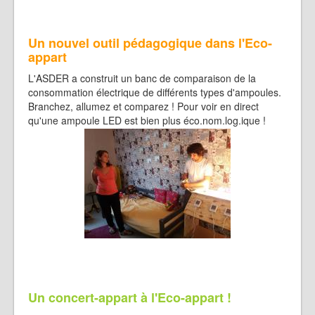
Un nouvel outil pédagogique dans l'Eco-
appart
L'ASDER a construit un banc de comparaison de la
consommation électrique de différents types d'ampoules.
Branchez, allumez et comparez ! Pour voir en direct
qu'une ampoule LED est bien plus éco.nom.log.ique !
Un concert-appart à l'Eco-appart !