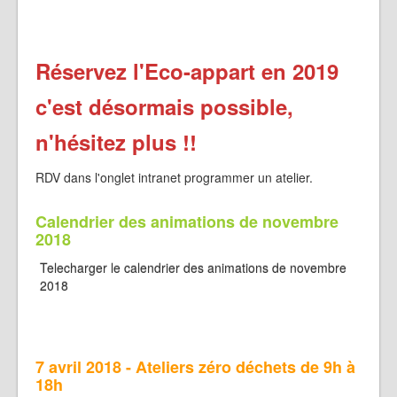
Réservez l'Eco-appart en 2019
c'est désormais possible,
n'hésitez plus !!
RDV dans l'onglet intranet programmer un atelier.
Calendrier des animations de novembre
2018
Telecharger le calendrier des animations de novembre
2018
7 avril 2018 - Ateliers zéro déchets de 9h à
18h