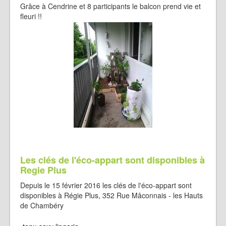
Grâce à Cendrine et 8 participants le balcon prend vie et
fleuri !!
Les clés de l'éco-appart sont disponibles à
Regie Plus
Depuis le 15 février 2016 les clés de l'éco-appart sont
disponibles à Régie Plus, 352 Rue Mâconnais - les Hauts
de Chambéry