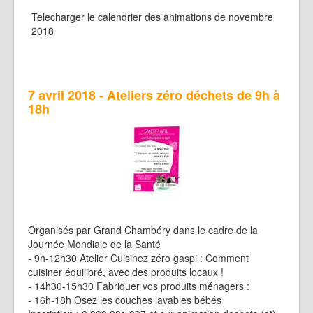
Telecharger le calendrier des animations de novembre
2018
7 avril 2018 - Ateliers zéro déchets de 9h à
18h
Organisés par Grand Chambéry dans le cadre de la
Journée Mondiale de la Santé
- 9h-12h30 Atelier Cuisinez zéro gaspi : Comment
cuisiner équilibré, avec des produits locaux !
- 14h30-15h30 Fabriquer vos produits ménagers :
- 16h-18h Osez les couches lavables bébés