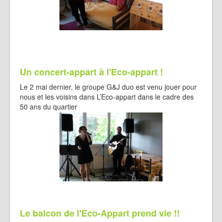
Un concert-appart à l'Eco-appart !
Le 2 mai dernier, le groupe G&J duo est venu jouer pour
nous et les voisins dans L’Eco-appart dans le cadre des
50 ans du quartier
Le balcon de l'Eco-Appart prend vie !!