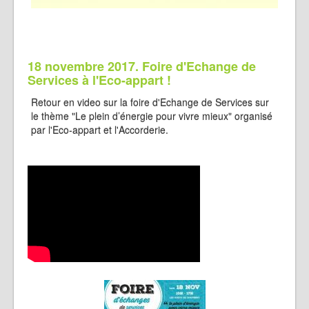
18 novembre 2017. Foire d'Echange de
Services à l'Eco-appart !
Retour en video sur la foire d'Echange de Services sur
le thème "Le plein d’énergie pour vivre mieux" organisé
par l'Eco-appart et l'Accorderie.