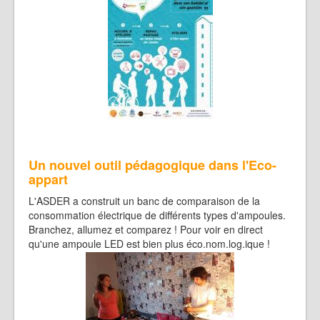
Un nouvel outil pédagogique dans l'Eco-
appart
L'ASDER a construit un banc de comparaison de la
consommation électrique de différents types d'ampoules.
Branchez, allumez et comparez ! Pour voir en direct
qu'une ampoule LED est bien plus éco.nom.log.ique !