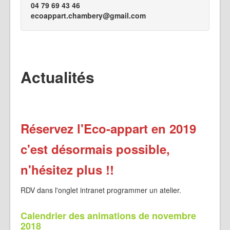
04 79 69 43 46
ecoappart.chambery@gmail.com
Actualités
Réservez l'Eco-appart en 2019
c'est désormais possible,
n'hésitez plus !!
RDV dans l'onglet intranet programmer un atelier.
Calendrier des animations de novembre
2018