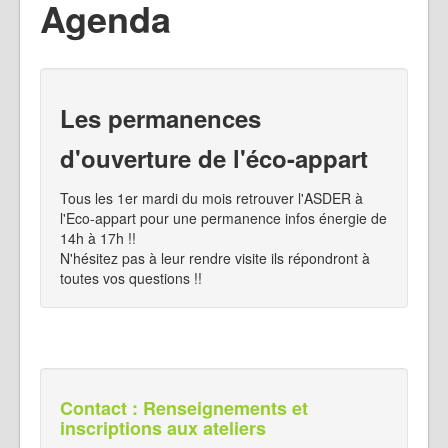
Agenda
Les permanences
d'ouverture de l'éco-appart
Tous les 1er mardi du mois retrouver l'ASDER à
l'Eco-appart pour une permanence infos énergie de
14h à 17h !!
N'hésitez pas à leur rendre visite ils répondront à
toutes vos questions !!
Contact : Renseignements et
inscriptions aux ateliers