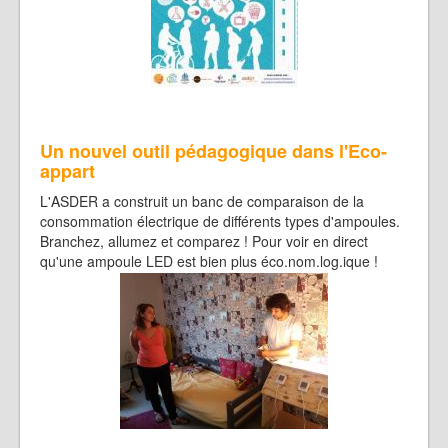
Un nouvel outil pédagogique dans l'Eco-
appart
L'ASDER a construit un banc de comparaison de la
consommation électrique de différents types d'ampoules.
Branchez, allumez et comparez ! Pour voir en direct
qu'une ampoule LED est bien plus éco.nom.log.ique !