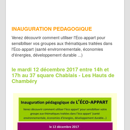
INAUGURATION PEDAGOGIQUE
Venez découvrir comment utiliser l'Eco-appart pour
sensibiliser vos groupes aux thématiques traitées dans
l'Eco-appart (santé environnementale, économies
d'énergies, développement durable ...)
le mardi 12 décembre 2017 entre 14h et
17h au 37 square Chablais - Les Hauts de
Chambéry