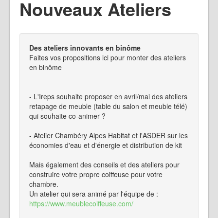
Nouveaux Ateliers
Des ateliers innovants en binôme
Faites vos propositions ici pour monter des ateliers
en binôme
- L'Ireps souhaite proposer en avril/mai des ateliers
retapage de meuble (table du salon et meuble télé)
qui souhaite co-animer ?
- Atelier Chambéry Alpes Habitat et l'ASDER sur les
économies d'eau et d'énergie et distribution de kit
Mais également des conseils et des ateliers pour
construire votre propre coiffeuse pour votre
chambre.
Un atelier qui sera animé par l'équipe de :
https://www.meublecoiffeuse.com/