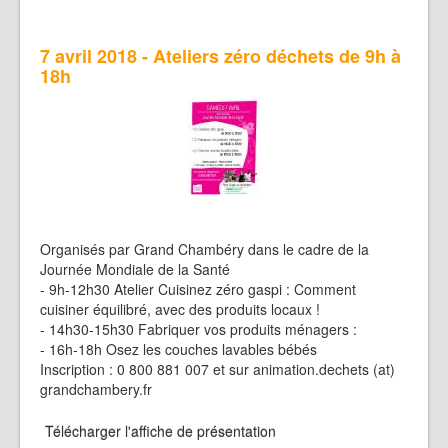
7 avril 2018 - Ateliers zéro déchets de 9h à
18h
Organisés par Grand Chambéry dans le cadre de la
Journée Mondiale de la Santé
- 9h-12h30 Atelier Cuisinez zéro gaspi : Comment
cuisiner équilibré, avec des produits locaux !
- 14h30-15h30 Fabriquer vos produits ménagers :
- 16h-18h Osez les couches lavables bébés
Inscription : 0 800 881 007 et sur animation.dechets (at)
grandchambery.fr
Télécharger l'affiche de présentation