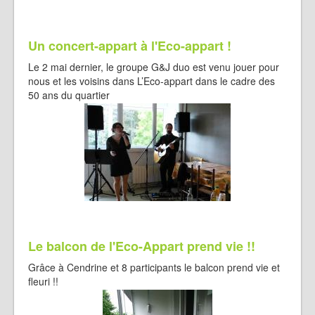
Un concert-appart à l'Eco-appart !
Le 2 mai dernier, le groupe G&J duo est venu jouer pour
nous et les voisins dans L’Eco-appart dans le cadre des
50 ans du quartier
Le balcon de l'Eco-Appart prend vie !!
Grâce à Cendrine et 8 participants le balcon prend vie et
fleuri !!