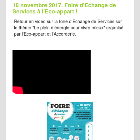
18 novembre 2017. Foire d'Echange de
Services à l'Eco-appart !
Retour en video sur la foire d'Echange de Services sur
le thème "Le plein d’énergie pour vivre mieux" organisé
par l'Eco-appart et l'Accorderie.