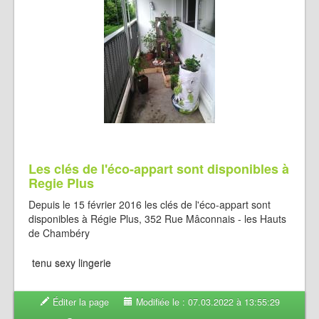
Les clés de l'éco-appart sont disponibles à
Regie Plus
Depuis le 15 février 2016 les clés de l'éco-appart sont
disponibles à Régie Plus, 352 Rue Mâconnais - les Hauts
de Chambéry
tenu sexy lingerie
Éditer la page
Modifiée le : 07.03.2022 à 13:55:29