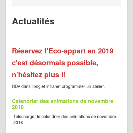
Actualités
Réservez l'Eco-appart en 2019
c'est désormais possible,
n'hésitez plus !!
RDV dans l'onglet intranet programmer un atelier.
Calendrier des animations de novembre
2018
Telecharger le calendrier des animations de novembre
2018