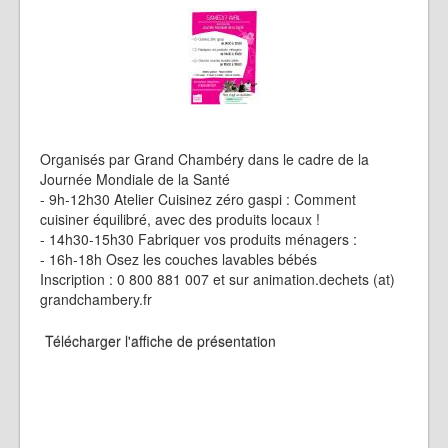
Organisés par Grand Chambéry dans le cadre de la
Journée Mondiale de la Santé
- 9h-12h30 Atelier Cuisinez zéro gaspi : Comment
cuisiner équilibré, avec des produits locaux !
- 14h30-15h30 Fabriquer vos produits ménagers :
- 16h-18h Osez les couches lavables bébés
Inscription : 0 800 881 007 et sur animation.dechets (at)
grandchambery.fr
Télécharger l'affiche de présentation