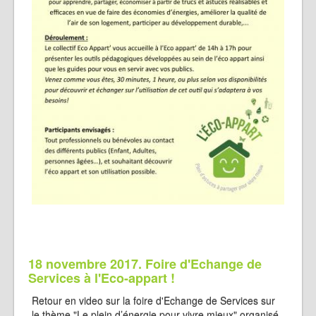
18 novembre 2017. Foire d'Echange de
Services à l'Eco-appart !
Retour en video sur la foire d'Echange de Services sur
le thème "Le plein d’énergie pour vivre mieux" organisé