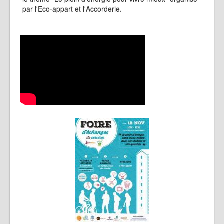
par l'Eco-appart et l'Accorderie.