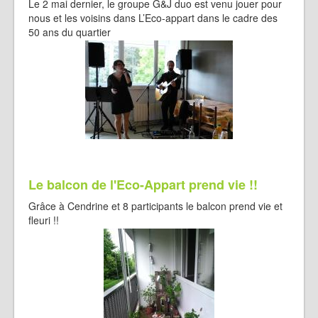
Le 2 mai dernier, le groupe G&J duo est venu jouer pour
nous et les voisins dans L’Eco-appart dans le cadre des
50 ans du quartier
Le balcon de l'Eco-Appart prend vie !!
Grâce à Cendrine et 8 participants le balcon prend vie et
fleuri !!