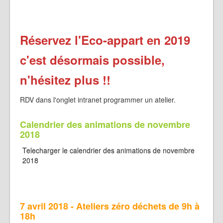
Réservez l'Eco-appart en 2019
c'est désormais possible,
n'hésitez plus !!
RDV dans l'onglet intranet programmer un atelier.
Calendrier des animations de novembre
2018
Telecharger le calendrier des animations de novembre
2018
7 avril 2018 - Ateliers zéro déchets de 9h à
18h