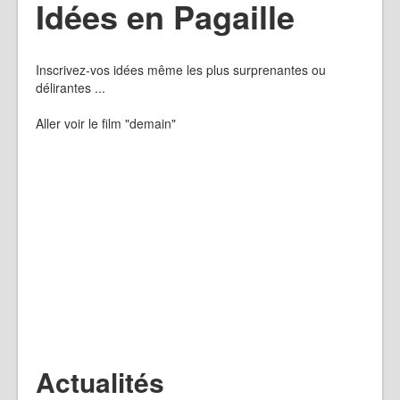
Idées en Pagaille
Inscrivez-vos idées même les plus surprenantes ou
délirantes ...
Aller voir le film "demain"
Actualités