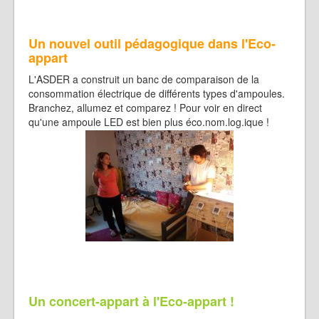
Un nouvel outil pédagogique dans l'Eco-
appart
L'ASDER a construit un banc de comparaison de la
consommation électrique de différents types d'ampoules.
Branchez, allumez et comparez ! Pour voir en direct
qu'une ampoule LED est bien plus éco.nom.log.ique !
Un concert-appart à l'Eco-appart !