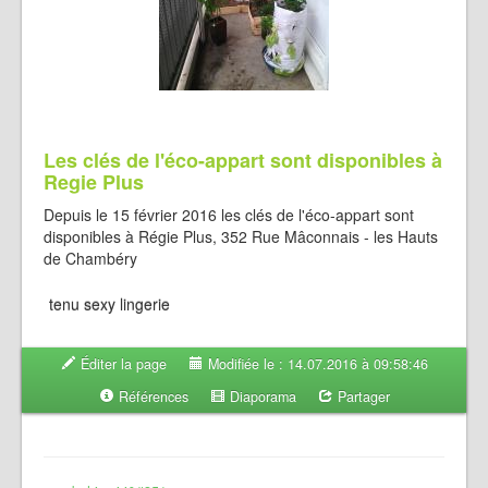
Les clés de l'éco-appart sont disponibles à
Regie Plus
Depuis le 15 février 2016 les clés de l'éco-appart sont
disponibles à Régie Plus, 352 Rue Mâconnais - les Hauts
de Chambéry
tenu sexy lingerie
Éditer la page
Modifiée le : 14.07.2016 à 09:58:46
Références
Diaporama
Partager