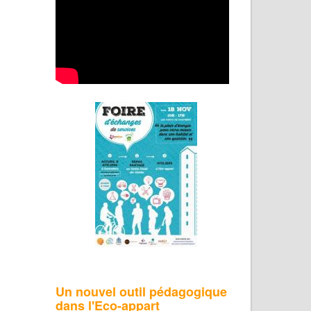
Un nouvel outil pédagogique
dans l'Eco-appart