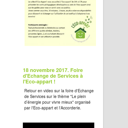
18 novembre 2017. Foire
d'Echange de Services à
l'Eco-appart !
Retour en video sur la foire d'Echange
de Services sur le thème "Le plein
d’énergie pour vivre mieux" organisé
par l'Eco-appart et l'Accorderie.