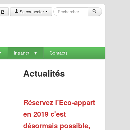
Se connecter
Intranet
Contacts
▼
▼
Actualités
Réservez l'Eco-appart
en 2019 c'est
désormais possible,