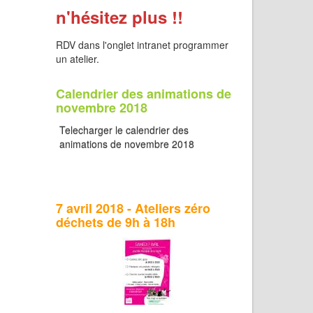
n'hésitez plus !!
RDV dans l'onglet intranet programmer
un atelier.
Calendrier des animations de
novembre 2018
Telecharger le calendrier des
animations de novembre 2018
7 avril 2018 - Ateliers zéro
déchets de 9h à 18h