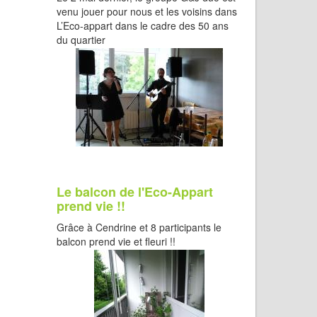
venu jouer pour nous et les voisins dans
L’Eco-appart dans le cadre des 50 ans
du quartier
Le balcon de l'Eco-Appart
prend vie !!
Grâce à Cendrine et 8 participants le
balcon prend vie et fleuri !!