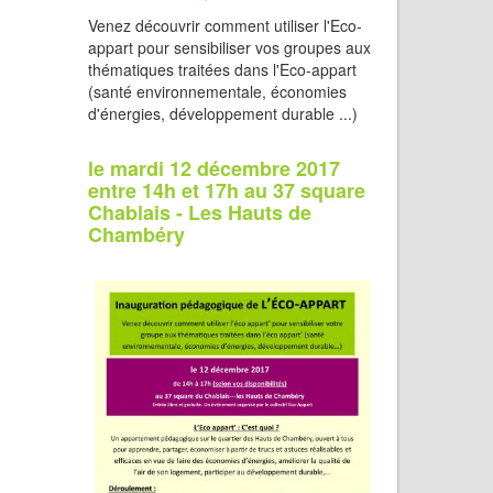
Venez découvrir comment utiliser l'Eco-
appart pour sensibiliser vos groupes aux
thématiques traitées dans l'Eco-appart
(santé environnementale, économies
d'énergies, développement durable ...)
le mardi 12 décembre 2017
entre 14h et 17h au 37 square
Chablais - Les Hauts de
Chambéry