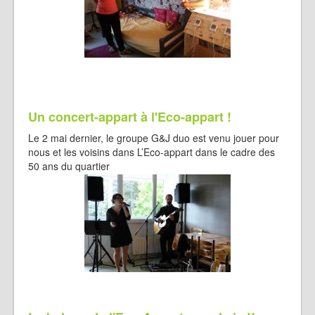
Un concert-appart à l'Eco-appart !
Le 2 mai dernier, le groupe G&J duo est venu jouer pour
nous et les voisins dans L’Eco-appart dans le cadre des
50 ans du quartier