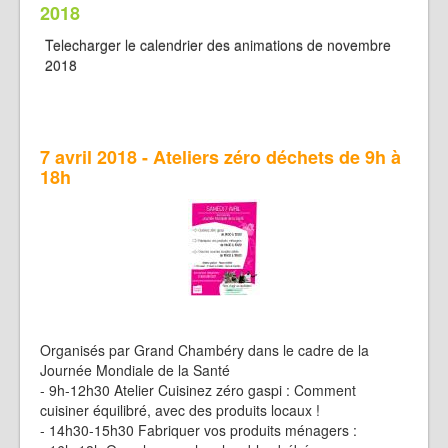
2018
Telecharger le calendrier des animations de novembre
2018
7 avril 2018 - Ateliers zéro déchets de 9h à
18h
Organisés par Grand Chambéry dans le cadre de la
Journée Mondiale de la Santé
- 9h-12h30 Atelier Cuisinez zéro gaspi : Comment
cuisiner équilibré, avec des produits locaux !
- 14h30-15h30 Fabriquer vos produits ménagers :