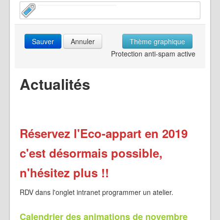
Sauver
Annuler
Thème graphique
Protection anti-spam active
Actualités
Réservez l'Eco-appart en 2019
c'est désormais possible,
n'hésitez plus !!
RDV dans l'onglet intranet programmer un atelier.
Calendrier des animations de novembre