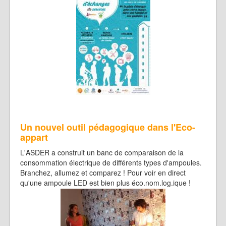
Un nouvel outil pédagogique dans l'Eco-
appart
L'ASDER a construit un banc de comparaison de la
consommation électrique de différents types d'ampoules.
Branchez, allumez et comparez ! Pour voir en direct
qu'une ampoule LED est bien plus éco.nom.log.ique !