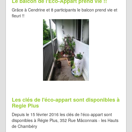
Le balcon de l'Eco-Appart prend vie !!
Grâce à Cendrine et 8 participants le balcon prend vie et
fleuri !!
Les clés de l'éco-appart sont disponibles à
Regie Plus
Depuis le 15 février 2016 les clés de l'éco-appart sont
disponibles à Régie Plus, 352 Rue Mâconnais - les Hauts
de Chambéry