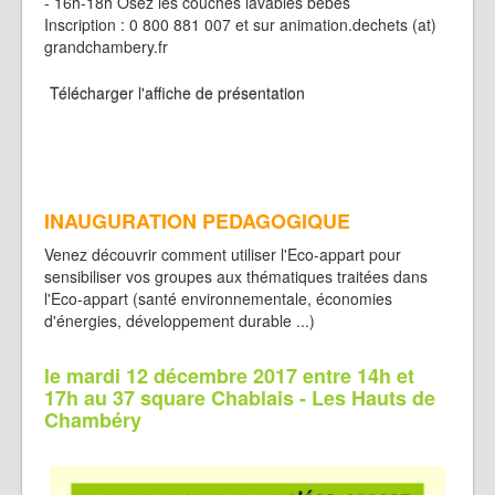
- 16h-18h Osez les couches lavables bébés
Inscription : 0 800 881 007 et sur animation.dechets (at)
grandchambery.fr
Télécharger l'affiche de présentation
INAUGURATION PEDAGOGIQUE
Venez découvrir comment utiliser l'Eco-appart pour
sensibiliser vos groupes aux thématiques traitées dans
l'Eco-appart (santé environnementale, économies
d'énergies, développement durable ...)
le mardi 12 décembre 2017 entre 14h et
17h au 37 square Chablais - Les Hauts de
Chambéry