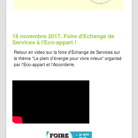
18 novembre 2017. Foire d'Echange de
Services à l'Eco-appart !
Retour en video sur la foire d'Echange de Services sur
le thème "Le plein d’énergie pour vivre mieux" organisé
par l'Eco-appart et l'Accorderie.