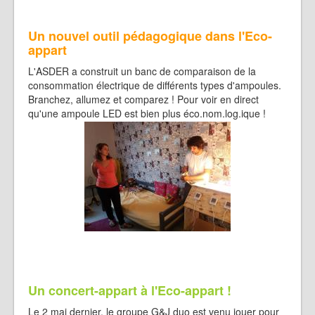
Un nouvel outil pédagogique dans l'Eco-
appart
L'ASDER a construit un banc de comparaison de la
consommation électrique de différents types d'ampoules.
Branchez, allumez et comparez ! Pour voir en direct
qu'une ampoule LED est bien plus éco.nom.log.ique !
Un concert-appart à l'Eco-appart !
Le 2 mai dernier, le groupe G&J duo est venu jouer pour