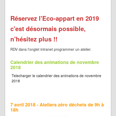
Réservez l'Eco-appart en 2019
c'est désormais possible,
n'hésitez plus !!
RDV dans l'onglet intranet programmer un atelier.
Calendrier des animations de novembre
2018
Telecharger le calendrier des animations de novembre
2018
7 avril 2018 - Ateliers zéro déchets de 9h à
18h