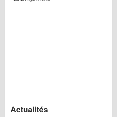
Actualités