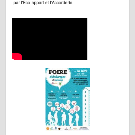
par l'Eco-appart et l'Accorderie.