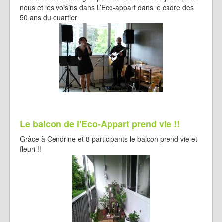
nous et les voisins dans L’Eco-appart dans le cadre des
50 ans du quartier
Le balcon de l'Eco-Appart prend vie !!
Grâce à Cendrine et 8 participants le balcon prend vie et
fleuri !!