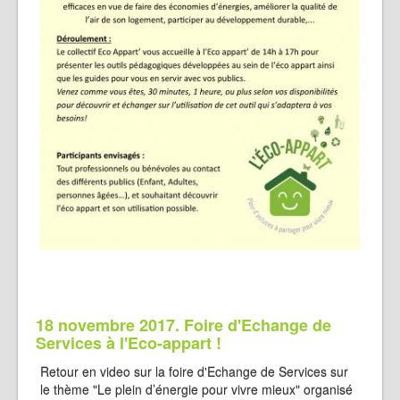
18 novembre 2017. Foire d'Echange de
Services à l'Eco-appart !
Retour en video sur la foire d'Echange de Services sur
le thème "Le plein d’énergie pour vivre mieux" organisé