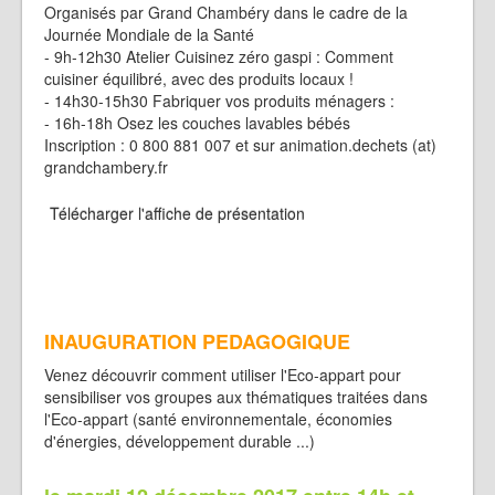
Organisés par Grand Chambéry dans le cadre de la
Journée Mondiale de la Santé
- 9h-12h30 Atelier Cuisinez zéro gaspi : Comment
cuisiner équilibré, avec des produits locaux !
- 14h30-15h30 Fabriquer vos produits ménagers :
- 16h-18h Osez les couches lavables bébés
Inscription : 0 800 881 007 et sur animation.dechets (at)
grandchambery.fr
Télécharger l'affiche de présentation
INAUGURATION PEDAGOGIQUE
Venez découvrir comment utiliser l'Eco-appart pour
sensibiliser vos groupes aux thématiques traitées dans
l'Eco-appart (santé environnementale, économies
d'énergies, développement durable ...)