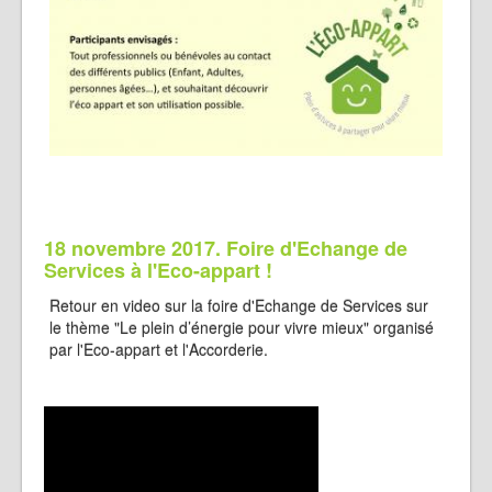
18 novembre 2017. Foire d'Echange de
Services à l'Eco-appart !
Retour en video sur la foire d'Echange de Services sur
le thème "Le plein d’énergie pour vivre mieux" organisé
par l'Eco-appart et l'Accorderie.