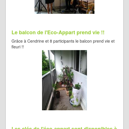
Le balcon de l'Eco-Appart prend vie !!
Grâce à Cendrine et 8 participants le balcon prend vie et
fleuri !!
Les clés de l'éco-appart sont disponibles à