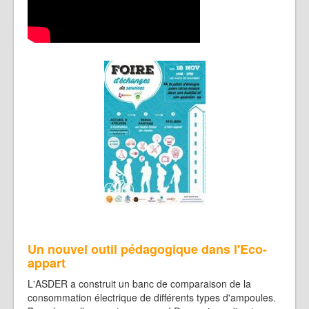
Un nouvel outil pédagogique dans l'Eco-
appart
L'ASDER a construit un banc de comparaison de la
consommation électrique de différents types d'ampoules.