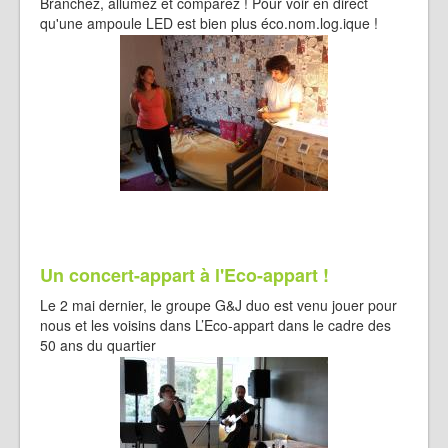
Branchez, allumez et comparez ! Pour voir en direct
qu'une ampoule LED est bien plus éco.nom.log.ique !
Un concert-appart à l'Eco-appart !
Le 2 mai dernier, le groupe G&J duo est venu jouer pour
nous et les voisins dans L’Eco-appart dans le cadre des
50 ans du quartier