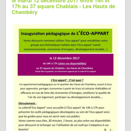
le mardi 12 décembre 2017 entre 14h et
17h au 37 square Chablais - Les Hauts de
Chambéry