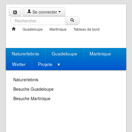
Se connecter
Guadeloupe
Martinique
Tableau de bord
Naturerlebnis
Guadeloupe
Martinique
Wetter
Projete
▼
Naturerlebnis
Besuche Guadeloupe
Besuche Martinique