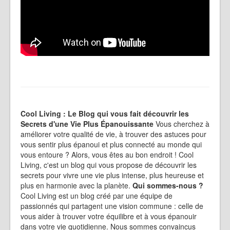
Cool Living : Le Blog qui vous fait découvrir les
Secrets d'une Vie Plus Épanouissante
Vous cherchez à
améliorer votre qualité de vie, à trouver des astuces pour
vous sentir plus épanoui et plus connecté au monde qui
vous entoure ? Alors, vous êtes au bon endroit ! Cool
Living, c'est un blog qui vous propose de découvrir les
secrets pour vivre une vie plus intense, plus heureuse et
plus en harmonie avec la planète.
Qui sommes-nous ?
Cool Living est un blog créé par une équipe de
passionnés qui partagent une vision commune : celle de
vous aider à trouver votre équilibre et à vous épanouir
dans votre vie quotidienne. Nous sommes convaincus