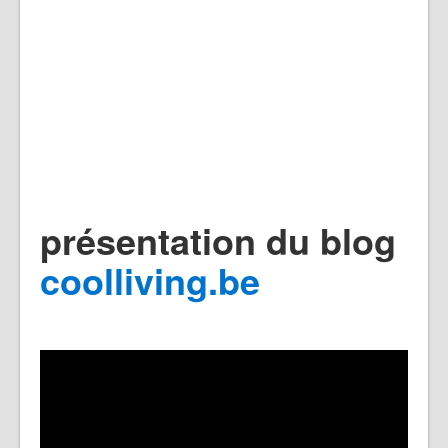
présentation du blog
coolliving.be