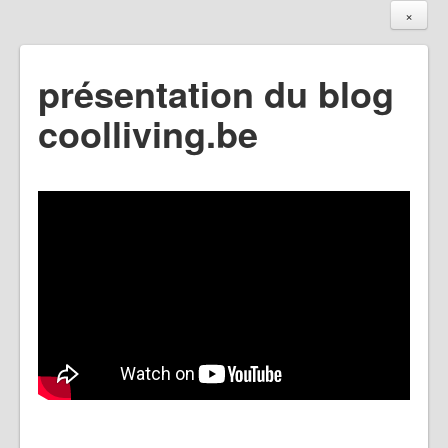
×
présentation du blog
coolliving.be