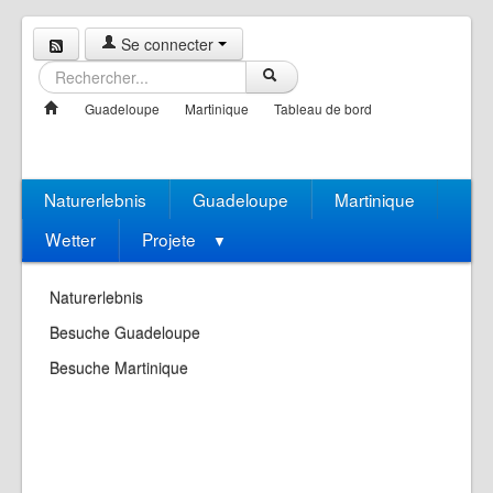
Se connecter
Guadeloupe
Martinique
Tableau de bord
Naturerlebnis
Guadeloupe
Martinique
Wetter
Projete
▼
Naturerlebnis
Besuche Guadeloupe
Besuche Martinique