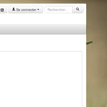
Se connecter