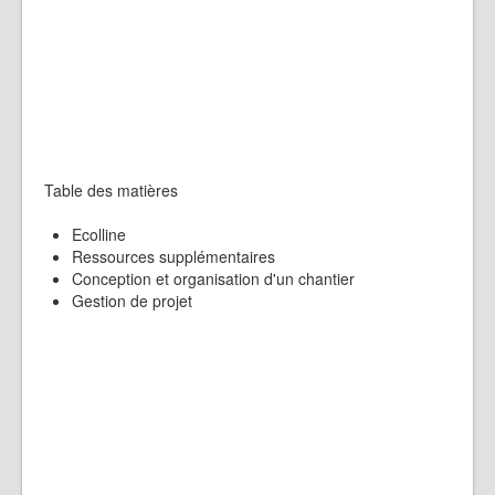
Table des matières
Ecolline
Ressources supplémentaires
Conception et organisation d'un chantier
Gestion de projet