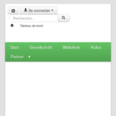
Se connecter
Tableau de bord
Start
Gesellschaft
Bibliothek
Kultur
Partner
▼