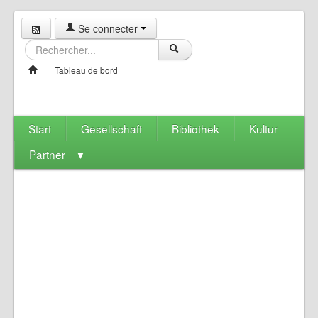
Se connecter
Tableau de bord
Start
Gesellschaft
Bibliothek
Kultur
Partner
▼