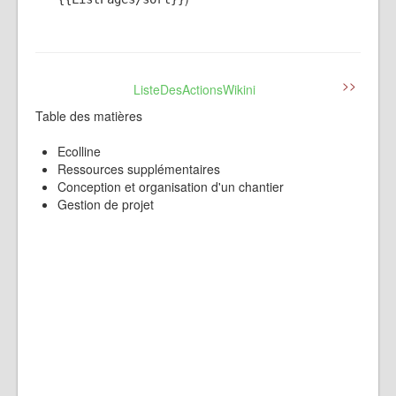
>>
ListeDesActionsWikini
Table des matières
Ecolline
Ressources supplémentaires
Conception et organisation d'un chantier
Gestion de projet