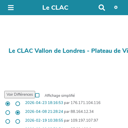
Le CLAC
Recherc
Le CLAC Vallon de Londres - Plateau de Vi
Affichage simplifié
2026-04-23 18:16:53
par 176.171.104.116
2026-04-08 21:28:24
par 88.164.12.34
2026-02-19 10:38:55
par 109.197.107.97