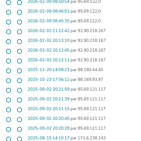
2026-02-09 08:50:54
par 85.69.122.0
2026-02-09 08:46:01
par 85.69.122.0
2026-02-09 08:45:35
par 85.69.122.0
2026-02-03 11:12:42
par 92.90.218.167
2026-02-02 20:13:10
par 92.90.218.167
2026-02-02 20:12:45
par 92.90.218.167
2026-02-02 20:12:11
par 92.90.218.167
2025-11-20 14:09:23
par 88.180.44.45
2025-10-23 17:56:12
par 88.169.93.97
2025-09-02 20:21:59
par 85.69.121.117
2025-09-02 20:21:39
par 85.69.121.117
2025-09-02 20:21:15
par 85.69.121.117
2025-09-02 20:20:45
par 85.69.121.117
2025-09-02 20:20:29
par 85.69.121.117
2025-08-15 14:10:17
par 171.6.238.143