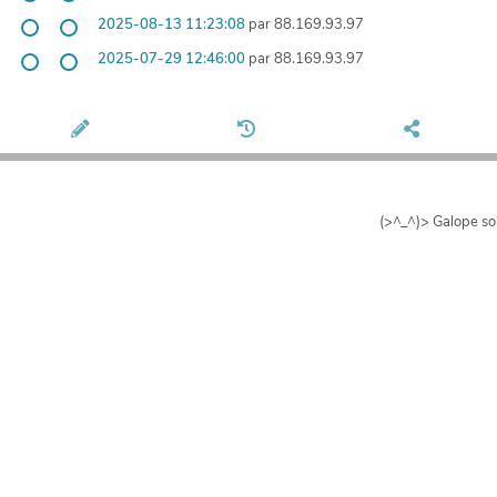
2025-08-13 11:23:08
par 88.169.93.97
2025-07-29 12:46:00
par 88.169.93.97
(>^_^)> Galope s