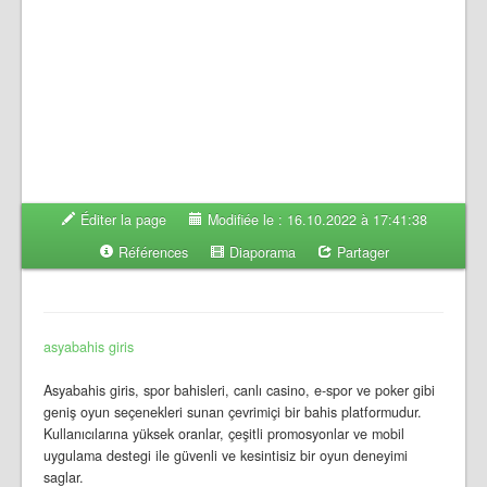
Éditer la page
Modifiée le : 16.10.2022 à 17:41:38
Références
Diaporama
Partager
asyabahis giris
Asyabahis giris, spor bahisleri, canlı casino, e-spor ve poker gibi
geniş oyun seçenekleri sunan çevrimiçi bir bahis platformudur.
Kullanıcılarına yüksek oranlar, çeşitli promosyonlar ve mobil
uygulama destegi ile güvenli ve kesintisiz bir oyun deneyimi
saglar.