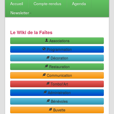
Accueil
Compte-rendus
Agenda
Newsletter
-
Le Wiki de la Faîtes
Associations
Programmation
Décoration
Restauration
Communication
Tombol'Art
Administration
Bénévoles
Buvette