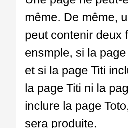
même. De même, une
peut contenir deux 
ensmple, si la page 
et si la page Titi in
la page Titi ni la p
inclure la page Toto
sera produite.