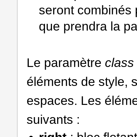
seront combinés 
que prendra la pa
Le paramètre
class
éléments de style, 
espaces. Les élémen
suivants :