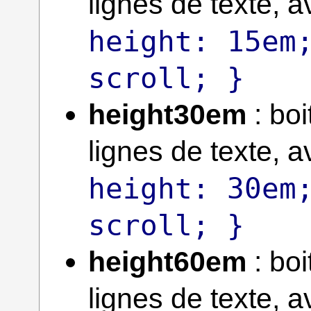
lignes de texte,
height: 15em
scroll; }
height30em
: boi
lignes de texte,
height: 30em
scroll; }
height60em
: boi
lignes de texte,