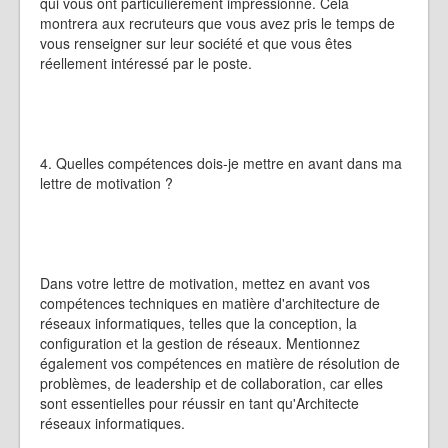
qui vous ont particulièrement impressionné. Cela
montrera aux recruteurs que vous avez pris le temps de
vous renseigner sur leur société et que vous êtes
réellement intéressé par le poste.
4. Quelles compétences dois-je mettre en avant dans ma
lettre de motivation ?
Dans votre lettre de motivation, mettez en avant vos
compétences techniques en matière d'architecture de
réseaux informatiques, telles que la conception, la
configuration et la gestion de réseaux. Mentionnez
également vos compétences en matière de résolution de
problèmes, de leadership et de collaboration, car elles
sont essentielles pour réussir en tant qu'Architecte
réseaux informatiques.