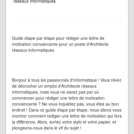
réseaux informatiques
Guide étape par étape pour rédiger une lettre de
motivation convaincante pour un poste d'Architecte
réseaux informatiques
Bonjour à tous les passionnés d'informatique ! Vous rêvez
de décrocher un emploi d'Architecte réseaux
informatiques, mais vous ne savez pas par où
commencer pour rédiger une lettre de motivation
convaincante ? Ne vous inquiétez pas, vous êtes au bon
endroit ! Dans ce guide étape par étape, nous allons vous
montrer comment rédiger une lettre de motivation qui fera
la différence. Alors, sortez votre stylo et votre papier, et
plongeons-nous dans le vif du sujet !