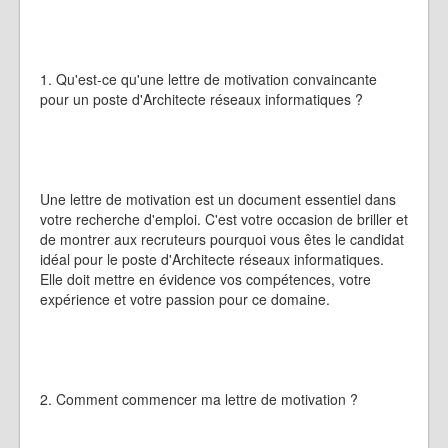
1. Qu'est-ce qu'une lettre de motivation convaincante
pour un poste d'Architecte réseaux informatiques ?
Une lettre de motivation est un document essentiel dans
votre recherche d'emploi. C'est votre occasion de briller et
de montrer aux recruteurs pourquoi vous êtes le candidat
idéal pour le poste d'Architecte réseaux informatiques.
Elle doit mettre en évidence vos compétences, votre
expérience et votre passion pour ce domaine.
2. Comment commencer ma lettre de motivation ?