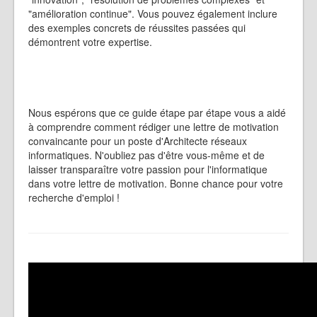
"amélioration continue". Vous pouvez également inclure
des exemples concrets de réussites passées qui
démontrent votre expertise.
Nous espérons que ce guide étape par étape vous a aidé
à comprendre comment rédiger une lettre de motivation
convaincante pour un poste d'Architecte réseaux
informatiques. N'oubliez pas d'être vous-même et de
laisser transparaître votre passion pour l'informatique
dans votre lettre de motivation. Bonne chance pour votre
recherche d'emploi !