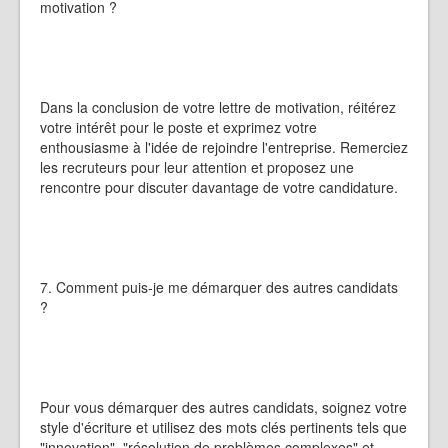
motivation ?
Dans la conclusion de votre lettre de motivation, réitérez
votre intérêt pour le poste et exprimez votre
enthousiasme à l'idée de rejoindre l'entreprise. Remerciez
les recruteurs pour leur attention et proposez une
rencontre pour discuter davantage de votre candidature.
7. Comment puis-je me démarquer des autres candidats
?
Pour vous démarquer des autres candidats, soignez votre
style d'écriture et utilisez des mots clés pertinents tels que
"innovation", "résolution de problèmes complexes" et