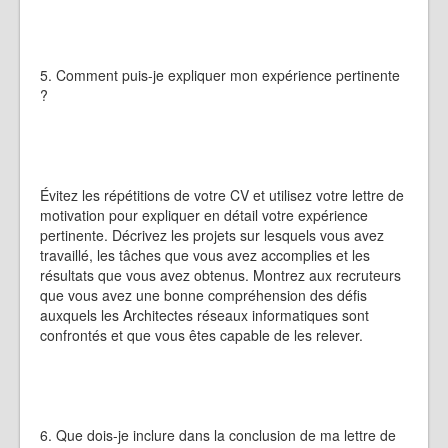
5. Comment puis-je expliquer mon expérience pertinente
?
Évitez les répétitions de votre CV et utilisez votre lettre de
motivation pour expliquer en détail votre expérience
pertinente. Décrivez les projets sur lesquels vous avez
travaillé, les tâches que vous avez accomplies et les
résultats que vous avez obtenus. Montrez aux recruteurs
que vous avez une bonne compréhension des défis
auxquels les Architectes réseaux informatiques sont
confrontés et que vous êtes capable de les relever.
6. Que dois-je inclure dans la conclusion de ma lettre de