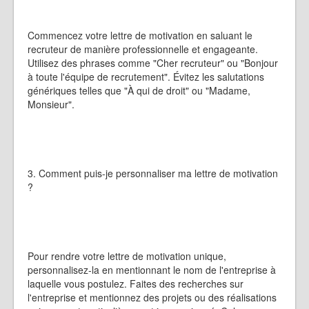
Commencez votre lettre de motivation en saluant le
recruteur de manière professionnelle et engageante.
Utilisez des phrases comme "Cher recruteur" ou "Bonjour
à toute l'équipe de recrutement". Évitez les salutations
génériques telles que "À qui de droit" ou "Madame,
Monsieur".
3. Comment puis-je personnaliser ma lettre de motivation
?
Pour rendre votre lettre de motivation unique,
personnalisez-la en mentionnant le nom de l'entreprise à
laquelle vous postulez. Faites des recherches sur
l'entreprise et mentionnez des projets ou des réalisations