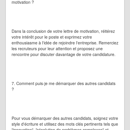
motivation ?
Dans la conclusion de votre lettre de motivation, réitérez
votre intérêt pour le poste et exprimez votre
enthousiasme à l'idée de rejoindre l'entreprise. Remerciez
les recruteurs pour leur attention et proposez une
rencontre pour discuter davantage de votre candidature.
7. Comment puis-je me démarquer des autres candidats
?
Pour vous démarquer des autres candidats, soignez votre
style d'écriture et utilisez des mots clés pertinents tels que
"innovation", "résolution de problèmes complexes" et