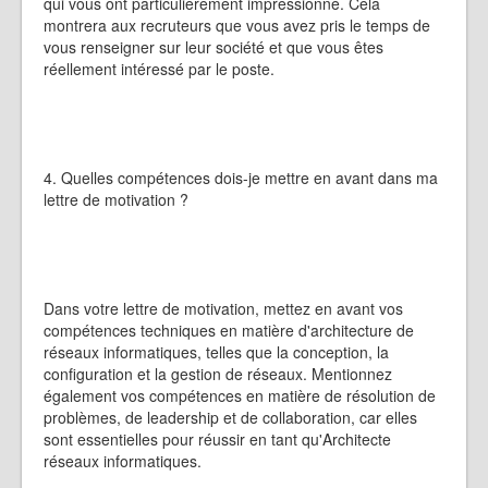
qui vous ont particulièrement impressionné. Cela
montrera aux recruteurs que vous avez pris le temps de
vous renseigner sur leur société et que vous êtes
réellement intéressé par le poste.
4. Quelles compétences dois-je mettre en avant dans ma
lettre de motivation ?
Dans votre lettre de motivation, mettez en avant vos
compétences techniques en matière d'architecture de
réseaux informatiques, telles que la conception, la
configuration et la gestion de réseaux. Mentionnez
également vos compétences en matière de résolution de
problèmes, de leadership et de collaboration, car elles
sont essentielles pour réussir en tant qu'Architecte
réseaux informatiques.