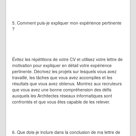
5. Comment puis-je expliquer mon expérience pertinente
?
Évitez les répétitions de votre CV et utilisez votre lettre de
motivation pour expliquer en détail votre expérience
pertinente. Décrivez les projets sur lesquels vous avez
travaillé, les tâches que vous avez accomplies et les
résultats que vous avez obtenus. Montrez aux recruteurs
que vous avez une bonne compréhension des défis
auxquels les Architectes réseaux informatiques sont
confrontés et que vous êtes capable de les relever.
6. Que dois-je inclure dans la conclusion de ma lettre de