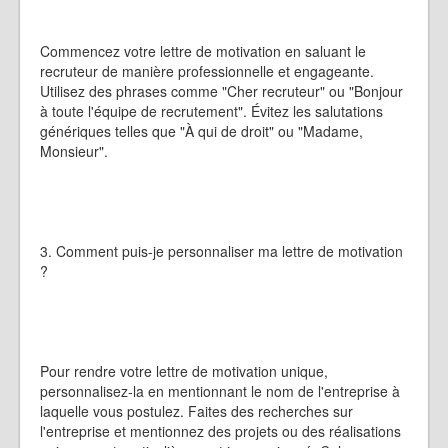
Commencez votre lettre de motivation en saluant le
recruteur de manière professionnelle et engageante.
Utilisez des phrases comme "Cher recruteur" ou "Bonjour
à toute l'équipe de recrutement". Évitez les salutations
génériques telles que "À qui de droit" ou "Madame,
Monsieur".
3. Comment puis-je personnaliser ma lettre de motivation
?
Pour rendre votre lettre de motivation unique,
personnalisez-la en mentionnant le nom de l'entreprise à
laquelle vous postulez. Faites des recherches sur
l'entreprise et mentionnez des projets ou des réalisations