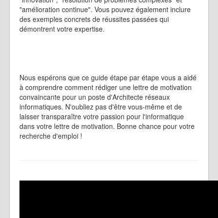
"amélioration continue". Vous pouvez également inclure
des exemples concrets de réussites passées qui
démontrent votre expertise.
Nous espérons que ce guide étape par étape vous a aidé
à comprendre comment rédiger une lettre de motivation
convaincante pour un poste d'Architecte réseaux
informatiques. N'oubliez pas d'être vous-même et de
laisser transparaître votre passion pour l'informatique
dans votre lettre de motivation. Bonne chance pour votre
recherche d'emploi !