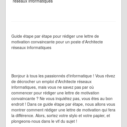
réseaux informatiques
Guide étape par étape pour rédiger une lettre de
motivation convaincante pour un poste d'Architecte
réseaux informatiques
Bonjour à tous les passionnés d'informatique ! Vous rêvez
de décrocher un emploi d'Architecte réseaux
informatiques, mais vous ne savez pas par où
commencer pour rédiger une lettre de motivation
convaincante ? Ne vous inquiétez pas, vous êtes au bon
endroit ! Dans ce guide étape par étape, nous allons vous
montrer comment rédiger une lettre de motivation qui fera
la différence. Alors, sortez votre stylo et votre papier, et
plongeons-nous dans le vif du sujet !