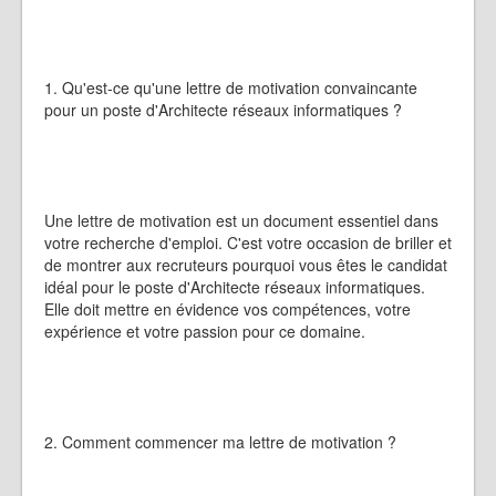
1. Qu'est-ce qu'une lettre de motivation convaincante
pour un poste d'Architecte réseaux informatiques ?
Une lettre de motivation est un document essentiel dans
votre recherche d'emploi. C'est votre occasion de briller et
de montrer aux recruteurs pourquoi vous êtes le candidat
idéal pour le poste d'Architecte réseaux informatiques.
Elle doit mettre en évidence vos compétences, votre
expérience et votre passion pour ce domaine.
2. Comment commencer ma lettre de motivation ?