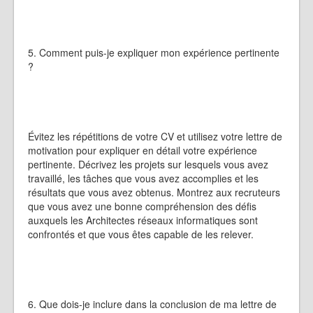
5. Comment puis-je expliquer mon expérience pertinente
?
Évitez les répétitions de votre CV et utilisez votre lettre de
motivation pour expliquer en détail votre expérience
pertinente. Décrivez les projets sur lesquels vous avez
travaillé, les tâches que vous avez accomplies et les
résultats que vous avez obtenus. Montrez aux recruteurs
que vous avez une bonne compréhension des défis
auxquels les Architectes réseaux informatiques sont
confrontés et que vous êtes capable de les relever.
6. Que dois-je inclure dans la conclusion de ma lettre de