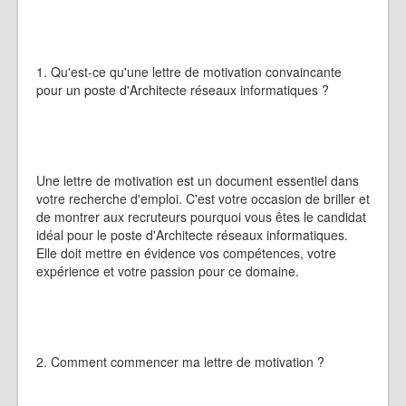
1. Qu'est-ce qu'une lettre de motivation convaincante
pour un poste d'Architecte réseaux informatiques ?
Une lettre de motivation est un document essentiel dans
votre recherche d'emploi. C'est votre occasion de briller et
de montrer aux recruteurs pourquoi vous êtes le candidat
idéal pour le poste d'Architecte réseaux informatiques.
Elle doit mettre en évidence vos compétences, votre
expérience et votre passion pour ce domaine.
2. Comment commencer ma lettre de motivation ?