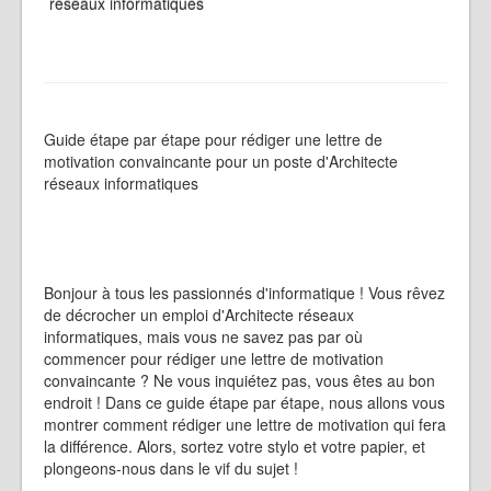
réseaux informatiques
Guide étape par étape pour rédiger une lettre de
motivation convaincante pour un poste d'Architecte
réseaux informatiques
Bonjour à tous les passionnés d'informatique ! Vous rêvez
de décrocher un emploi d'Architecte réseaux
informatiques, mais vous ne savez pas par où
commencer pour rédiger une lettre de motivation
convaincante ? Ne vous inquiétez pas, vous êtes au bon
endroit ! Dans ce guide étape par étape, nous allons vous
montrer comment rédiger une lettre de motivation qui fera
la différence. Alors, sortez votre stylo et votre papier, et
plongeons-nous dans le vif du sujet !