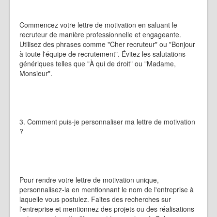
Commencez votre lettre de motivation en saluant le
recruteur de manière professionnelle et engageante.
Utilisez des phrases comme "Cher recruteur" ou "Bonjour
à toute l'équipe de recrutement". Évitez les salutations
génériques telles que "À qui de droit" ou "Madame,
Monsieur".
3. Comment puis-je personnaliser ma lettre de motivation
?
Pour rendre votre lettre de motivation unique,
personnalisez-la en mentionnant le nom de l'entreprise à
laquelle vous postulez. Faites des recherches sur
l'entreprise et mentionnez des projets ou des réalisations