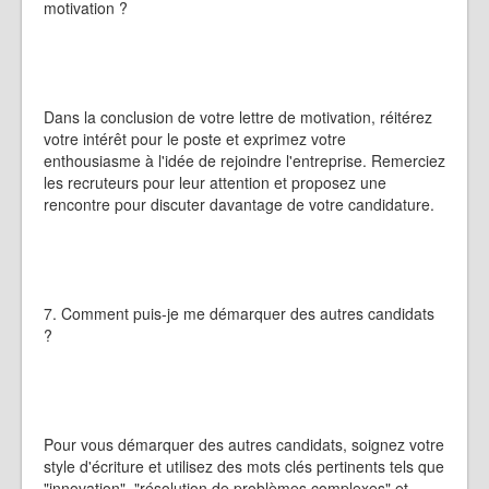
motivation ?
Dans la conclusion de votre lettre de motivation, réitérez
votre intérêt pour le poste et exprimez votre
enthousiasme à l'idée de rejoindre l'entreprise. Remerciez
les recruteurs pour leur attention et proposez une
rencontre pour discuter davantage de votre candidature.
7. Comment puis-je me démarquer des autres candidats
?
Pour vous démarquer des autres candidats, soignez votre
style d'écriture et utilisez des mots clés pertinents tels que
"innovation", "résolution de problèmes complexes" et