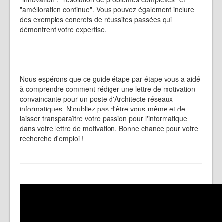
"amélioration continue". Vous pouvez également inclure
des exemples concrets de réussites passées qui
démontrent votre expertise.
Nous espérons que ce guide étape par étape vous a aidé
à comprendre comment rédiger une lettre de motivation
convaincante pour un poste d'Architecte réseaux
informatiques. N'oubliez pas d'être vous-même et de
laisser transparaître votre passion pour l'informatique
dans votre lettre de motivation. Bonne chance pour votre
recherche d'emploi !