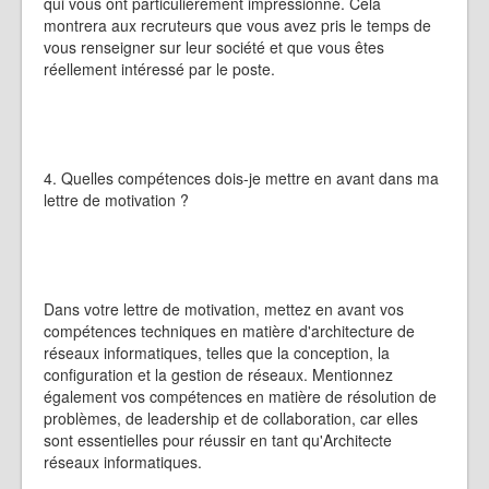
qui vous ont particulièrement impressionné. Cela
montrera aux recruteurs que vous avez pris le temps de
vous renseigner sur leur société et que vous êtes
réellement intéressé par le poste.
4. Quelles compétences dois-je mettre en avant dans ma
lettre de motivation ?
Dans votre lettre de motivation, mettez en avant vos
compétences techniques en matière d'architecture de
réseaux informatiques, telles que la conception, la
configuration et la gestion de réseaux. Mentionnez
également vos compétences en matière de résolution de
problèmes, de leadership et de collaboration, car elles
sont essentielles pour réussir en tant qu'Architecte
réseaux informatiques.