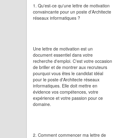
1. Qu'est-ce qu'une lettre de motivation
convaincante pour un poste d'Architecte
réseaux informatiques ?
Une lettre de motivation est un
document essentiel dans votre
recherche d'emploi. C'est votre occasion
de briller et de montrer aux recruteurs
pourquoi vous êtes le candidat idéal
pour le poste d'Architecte réseaux
informatiques. Elle doit mettre en
évidence vos compétences, votre
expérience et votre passion pour ce
domaine.
2. Comment commencer ma lettre de