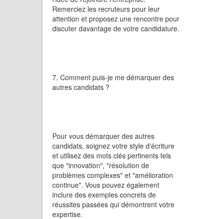
Remerciez les recruteurs pour leur
attention et proposez une rencontre pour
discuter davantage de votre candidature.
7. Comment puis-je me démarquer des
autres candidats ?
Pour vous démarquer des autres
candidats, soignez votre style d'écriture
et utilisez des mots clés pertinents tels
que "innovation", "résolution de
problèmes complexes" et "amélioration
continue". Vous pouvez également
inclure des exemples concrets de
réussites passées qui démontrent votre
expertise.