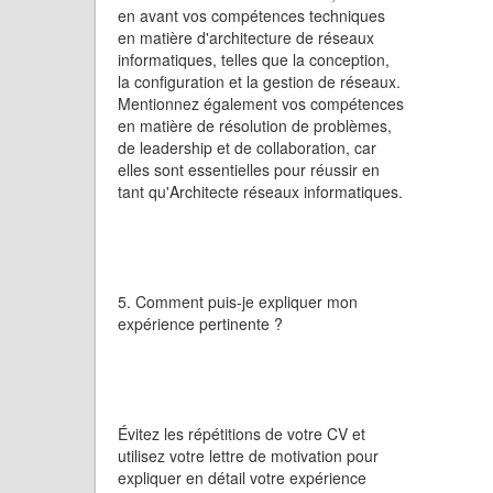
en avant vos compétences techniques
en matière d'architecture de réseaux
informatiques, telles que la conception,
la configuration et la gestion de réseaux.
Mentionnez également vos compétences
en matière de résolution de problèmes,
de leadership et de collaboration, car
elles sont essentielles pour réussir en
tant qu'Architecte réseaux informatiques.
5. Comment puis-je expliquer mon
expérience pertinente ?
Évitez les répétitions de votre CV et
utilisez votre lettre de motivation pour
expliquer en détail votre expérience