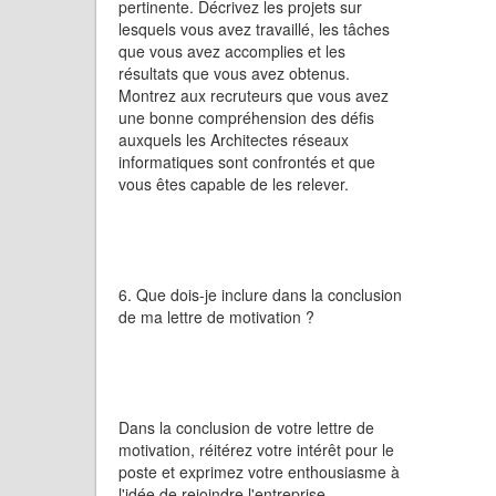
pertinente. Décrivez les projets sur
lesquels vous avez travaillé, les tâches
que vous avez accomplies et les
résultats que vous avez obtenus.
Montrez aux recruteurs que vous avez
une bonne compréhension des défis
auxquels les Architectes réseaux
informatiques sont confrontés et que
vous êtes capable de les relever.
6. Que dois-je inclure dans la conclusion
de ma lettre de motivation ?
Dans la conclusion de votre lettre de
motivation, réitérez votre intérêt pour le
poste et exprimez votre enthousiasme à
l'idée de rejoindre l'entreprise.