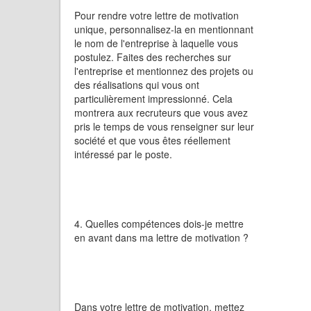
Pour rendre votre lettre de motivation
unique, personnalisez-la en mentionnant
le nom de l'entreprise à laquelle vous
postulez. Faites des recherches sur
l'entreprise et mentionnez des projets ou
des réalisations qui vous ont
particulièrement impressionné. Cela
montrera aux recruteurs que vous avez
pris le temps de vous renseigner sur leur
société et que vous êtes réellement
intéressé par le poste.
4. Quelles compétences dois-je mettre
en avant dans ma lettre de motivation ?
Dans votre lettre de motivation, mettez