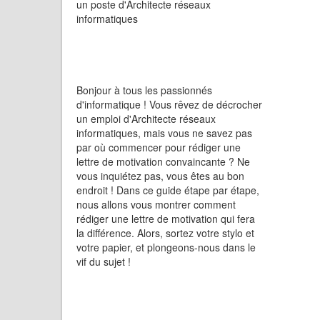
un poste d'Architecte réseaux
informatiques
Bonjour à tous les passionnés
d'informatique ! Vous rêvez de décrocher
un emploi d'Architecte réseaux
informatiques, mais vous ne savez pas
par où commencer pour rédiger une
lettre de motivation convaincante ? Ne
vous inquiétez pas, vous êtes au bon
endroit ! Dans ce guide étape par étape,
nous allons vous montrer comment
rédiger une lettre de motivation qui fera
la différence. Alors, sortez votre stylo et
votre papier, et plongeons-nous dans le
vif du sujet !