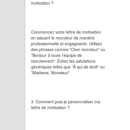
motivation ?
Commencez votre lettre de motivation
en saluant le recruteur de manière
professionnelle et engageante. Utilisez
des phrases comme "Cher recruteur" ou
"Bonjour à toute l'équipe de
recrutement". Évitez les salutations
génériques telles que "À qui de droit" ou
"Madame, Monsieur".
3. Comment puis-je personnaliser ma
lettre de motivation ?