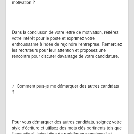
motivation ?
Dans la conclusion de votre lettre de motivation, réitérez
votre intérêt pour le poste et exprimez votre
enthousiasme à l'idée de rejoindre l'entreprise. Remerciez
les recruteurs pour leur attention et proposez une
rencontre pour discuter davantage de votre candidature.
7. Comment puis-je me démarquer des autres candidats
?
Pour vous démarquer des autres candidats, soignez votre
style d'écriture et utilisez des mots clés pertinents tels que
"innovation", "résolution de problèmes complexes" et