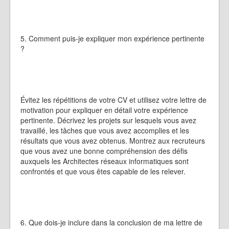
5. Comment puis-je expliquer mon expérience pertinente
?
Évitez les répétitions de votre CV et utilisez votre lettre de
motivation pour expliquer en détail votre expérience
pertinente. Décrivez les projets sur lesquels vous avez
travaillé, les tâches que vous avez accomplies et les
résultats que vous avez obtenus. Montrez aux recruteurs
que vous avez une bonne compréhension des défis
auxquels les Architectes réseaux informatiques sont
confrontés et que vous êtes capable de les relever.
6. Que dois-je inclure dans la conclusion de ma lettre de