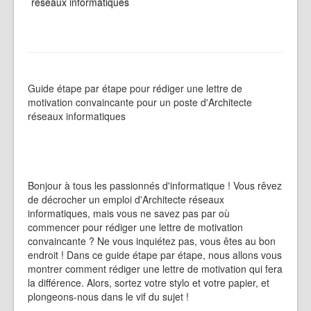
réseaux informatiques
Guide étape par étape pour rédiger une lettre de
motivation convaincante pour un poste d'Architecte
réseaux informatiques
Bonjour à tous les passionnés d'informatique ! Vous rêvez
de décrocher un emploi d'Architecte réseaux
informatiques, mais vous ne savez pas par où
commencer pour rédiger une lettre de motivation
convaincante ? Ne vous inquiétez pas, vous êtes au bon
endroit ! Dans ce guide étape par étape, nous allons vous
montrer comment rédiger une lettre de motivation qui fera
la différence. Alors, sortez votre stylo et votre papier, et
plongeons-nous dans le vif du sujet !