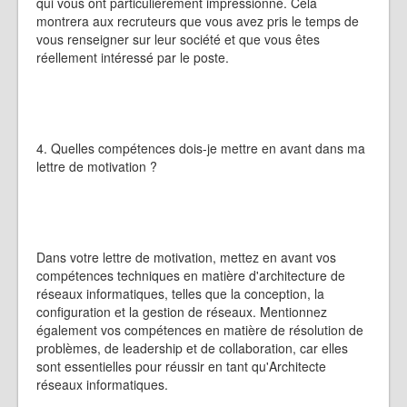
qui vous ont particulièrement impressionné. Cela
montrera aux recruteurs que vous avez pris le temps de
vous renseigner sur leur société et que vous êtes
réellement intéressé par le poste.
4. Quelles compétences dois-je mettre en avant dans ma
lettre de motivation ?
Dans votre lettre de motivation, mettez en avant vos
compétences techniques en matière d'architecture de
réseaux informatiques, telles que la conception, la
configuration et la gestion de réseaux. Mentionnez
également vos compétences en matière de résolution de
problèmes, de leadership et de collaboration, car elles
sont essentielles pour réussir en tant qu'Architecte
réseaux informatiques.