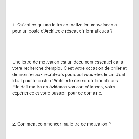
1. Qu'est-ce qu'une lettre de motivation convaincante
pour un poste d'Architecte réseaux informatiques ?
Une lettre de motivation est un document essentiel dans
votre recherche d'emploi. C'est votre occasion de briller et
de montrer aux recruteurs pourquoi vous êtes le candidat
idéal pour le poste d'Architecte réseaux informatiques.
Elle doit mettre en évidence vos compétences, votre
expérience et votre passion pour ce domaine.
2. Comment commencer ma lettre de motivation ?