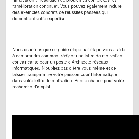
"amélioration continue". Vous pouvez également inclure
des exemples concrets de réussites passées qui
démontrent votre expertise.
Nous espérons que ce guide étape par étape vous a aidé
à comprendre comment rédiger une lettre de motivation
convaincante pour un poste d'Architecte réseaux
informatiques. N'oubliez pas d'être vous-même et de
laisser transparaître votre passion pour l'informatique
dans votre lettre de motivation. Bonne chance pour votre
recherche d'emploi !