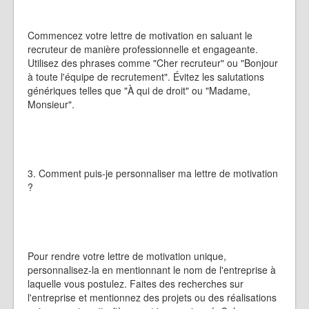
Commencez votre lettre de motivation en saluant le
recruteur de manière professionnelle et engageante.
Utilisez des phrases comme "Cher recruteur" ou "Bonjour
à toute l'équipe de recrutement". Évitez les salutations
génériques telles que "À qui de droit" ou "Madame,
Monsieur".
3. Comment puis-je personnaliser ma lettre de motivation
?
Pour rendre votre lettre de motivation unique,
personnalisez-la en mentionnant le nom de l'entreprise à
laquelle vous postulez. Faites des recherches sur
l'entreprise et mentionnez des projets ou des réalisations