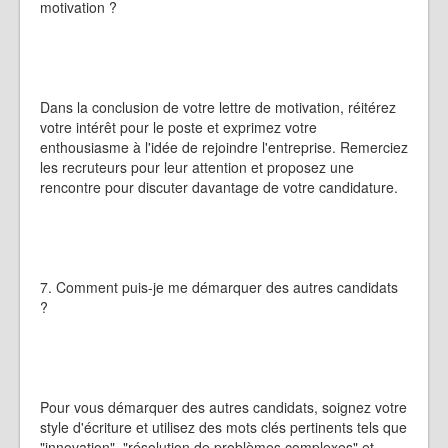
motivation ?
Dans la conclusion de votre lettre de motivation, réitérez
votre intérêt pour le poste et exprimez votre
enthousiasme à l'idée de rejoindre l'entreprise. Remerciez
les recruteurs pour leur attention et proposez une
rencontre pour discuter davantage de votre candidature.
7. Comment puis-je me démarquer des autres candidats
?
Pour vous démarquer des autres candidats, soignez votre
style d'écriture et utilisez des mots clés pertinents tels que
"innovation", "résolution de problèmes complexes" et