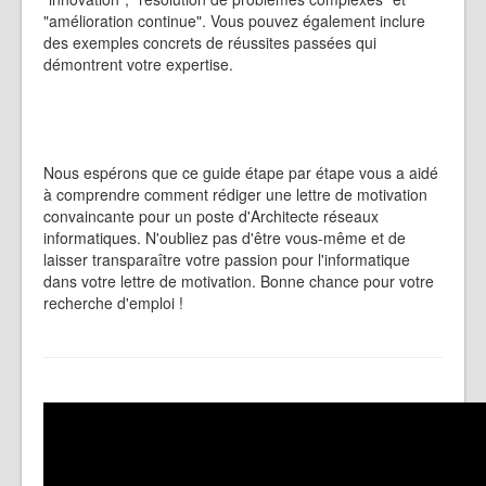
"amélioration continue". Vous pouvez également inclure
des exemples concrets de réussites passées qui
démontrent votre expertise.
Nous espérons que ce guide étape par étape vous a aidé
à comprendre comment rédiger une lettre de motivation
convaincante pour un poste d'Architecte réseaux
informatiques. N'oubliez pas d'être vous-même et de
laisser transparaître votre passion pour l'informatique
dans votre lettre de motivation. Bonne chance pour votre
recherche d'emploi !