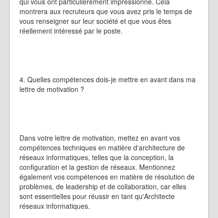
qui vous ont particulièrement impressionné. Cela
montrera aux recruteurs que vous avez pris le temps de
vous renseigner sur leur société et que vous êtes
réellement intéressé par le poste.
4. Quelles compétences dois-je mettre en avant dans ma
lettre de motivation ?
Dans votre lettre de motivation, mettez en avant vos
compétences techniques en matière d'architecture de
réseaux informatiques, telles que la conception, la
configuration et la gestion de réseaux. Mentionnez
également vos compétences en matière de résolution de
problèmes, de leadership et de collaboration, car elles
sont essentielles pour réussir en tant qu'Architecte
réseaux informatiques.