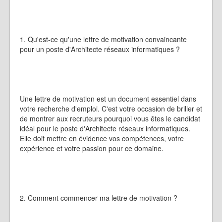
1. Qu'est-ce qu'une lettre de motivation convaincante
pour un poste d'Architecte réseaux informatiques ?
Une lettre de motivation est un document essentiel dans
votre recherche d'emploi. C'est votre occasion de briller et
de montrer aux recruteurs pourquoi vous êtes le candidat
idéal pour le poste d'Architecte réseaux informatiques.
Elle doit mettre en évidence vos compétences, votre
expérience et votre passion pour ce domaine.
2. Comment commencer ma lettre de motivation ?