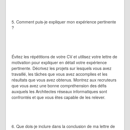
5. Comment puis-je expliquer mon expérience pertinente
?
Évitez les répétitions de votre CV et utilisez votre lettre de
motivation pour expliquer en détail votre expérience
pertinente. Décrivez les projets sur lesquels vous avez
travaillé, les tâches que vous avez accomplies et les
résultats que vous avez obtenus. Montrez aux recruteurs
que vous avez une bonne compréhension des défis
auxquels les Architectes réseaux informatiques sont
confrontés et que vous êtes capable de les relever.
6. Que dois-je inclure dans la conclusion de ma lettre de