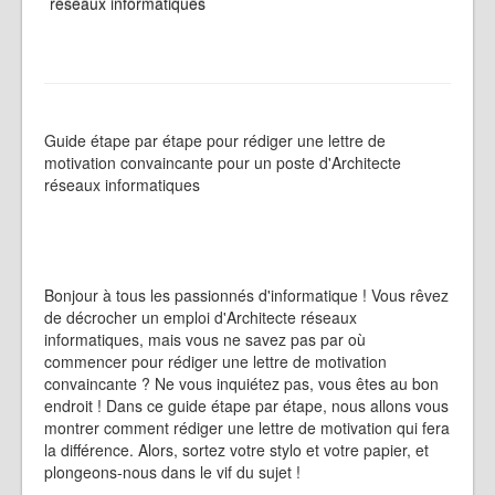
réseaux informatiques
Guide étape par étape pour rédiger une lettre de
motivation convaincante pour un poste d'Architecte
réseaux informatiques
Bonjour à tous les passionnés d'informatique ! Vous rêvez
de décrocher un emploi d'Architecte réseaux
informatiques, mais vous ne savez pas par où
commencer pour rédiger une lettre de motivation
convaincante ? Ne vous inquiétez pas, vous êtes au bon
endroit ! Dans ce guide étape par étape, nous allons vous
montrer comment rédiger une lettre de motivation qui fera
la différence. Alors, sortez votre stylo et votre papier, et
plongeons-nous dans le vif du sujet !