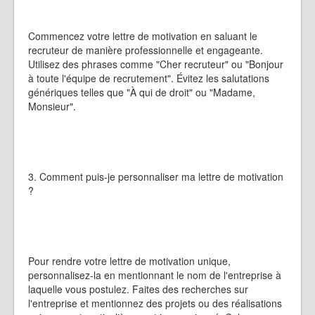
Commencez votre lettre de motivation en saluant le
recruteur de manière professionnelle et engageante.
Utilisez des phrases comme "Cher recruteur" ou "Bonjour
à toute l'équipe de recrutement". Évitez les salutations
génériques telles que "À qui de droit" ou "Madame,
Monsieur".
3. Comment puis-je personnaliser ma lettre de motivation
?
Pour rendre votre lettre de motivation unique,
personnalisez-la en mentionnant le nom de l'entreprise à
laquelle vous postulez. Faites des recherches sur
l'entreprise et mentionnez des projets ou des réalisations