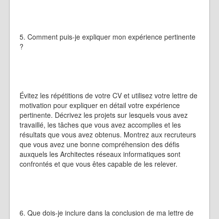
5. Comment puis-je expliquer mon expérience pertinente
?
Évitez les répétitions de votre CV et utilisez votre lettre de
motivation pour expliquer en détail votre expérience
pertinente. Décrivez les projets sur lesquels vous avez
travaillé, les tâches que vous avez accomplies et les
résultats que vous avez obtenus. Montrez aux recruteurs
que vous avez une bonne compréhension des défis
auxquels les Architectes réseaux informatiques sont
confrontés et que vous êtes capable de les relever.
6. Que dois-je inclure dans la conclusion de ma lettre de