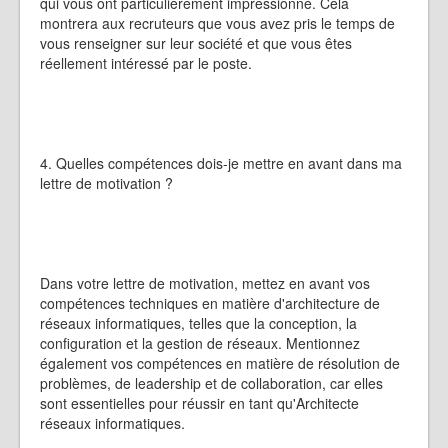
qui vous ont particulièrement impressionné. Cela
montrera aux recruteurs que vous avez pris le temps de
vous renseigner sur leur société et que vous êtes
réellement intéressé par le poste.
4. Quelles compétences dois-je mettre en avant dans ma
lettre de motivation ?
Dans votre lettre de motivation, mettez en avant vos
compétences techniques en matière d'architecture de
réseaux informatiques, telles que la conception, la
configuration et la gestion de réseaux. Mentionnez
également vos compétences en matière de résolution de
problèmes, de leadership et de collaboration, car elles
sont essentielles pour réussir en tant qu'Architecte
réseaux informatiques.