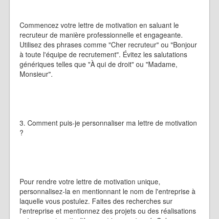
Commencez votre lettre de motivation en saluant le
recruteur de manière professionnelle et engageante.
Utilisez des phrases comme "Cher recruteur" ou "Bonjour
à toute l'équipe de recrutement". Évitez les salutations
génériques telles que "À qui de droit" ou "Madame,
Monsieur".
3. Comment puis-je personnaliser ma lettre de motivation
?
Pour rendre votre lettre de motivation unique,
personnalisez-la en mentionnant le nom de l'entreprise à
laquelle vous postulez. Faites des recherches sur
l'entreprise et mentionnez des projets ou des réalisations