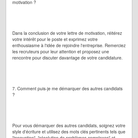
motivation ?
Dans la conclusion de votre lettre de motivation, réitérez
votre intérêt pour le poste et exprimez votre
enthousiasme à l'idée de rejoindre l'entreprise. Remerciez
les recruteurs pour leur attention et proposez une
rencontre pour discuter davantage de votre candidature.
7. Comment puis-je me démarquer des autres candidats
?
Pour vous démarquer des autres candidats, soignez votre
style d'écriture et utilisez des mots clés pertinents tels que
"innovation", "résolution de problèmes complexes" et