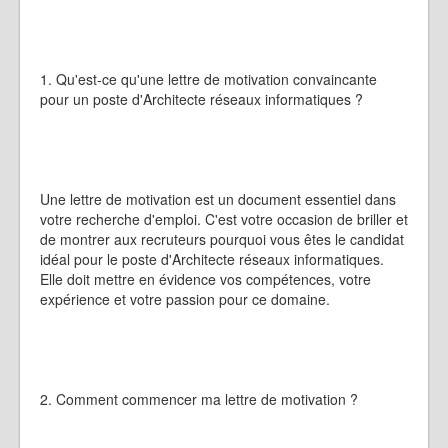
1. Qu'est-ce qu'une lettre de motivation convaincante
pour un poste d'Architecte réseaux informatiques ?
Une lettre de motivation est un document essentiel dans
votre recherche d'emploi. C'est votre occasion de briller et
de montrer aux recruteurs pourquoi vous êtes le candidat
idéal pour le poste d'Architecte réseaux informatiques.
Elle doit mettre en évidence vos compétences, votre
expérience et votre passion pour ce domaine.
2. Comment commencer ma lettre de motivation ?