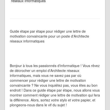
réseaux informatiques
Guide étape par étape pour rédiger une lettre de
motivation convaincante pour un poste d'Architecte
réseaux informatiques
Bonjour à tous les passionnés d'informatique ! Vous rêvez
de décrocher un emploi d'Architecte réseaux
informatiques, mais vous ne savez pas par où
commencer pour rédiger une lettre de motivation
convaincante ? Ne vous inquiétez pas, vous êtes au bon
endroit ! Dans ce guide étape par étape, nous allons vous
montrer comment rédiger une lettre de motivation qui fera
la différence. Alors, sortez votre stylo et votre papier, et
plongeons-nous dans le vif du sujet !