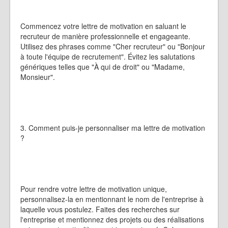
Commencez votre lettre de motivation en saluant le
recruteur de manière professionnelle et engageante.
Utilisez des phrases comme "Cher recruteur" ou "Bonjour
à toute l'équipe de recrutement". Évitez les salutations
génériques telles que "À qui de droit" ou "Madame,
Monsieur".
3. Comment puis-je personnaliser ma lettre de motivation
?
Pour rendre votre lettre de motivation unique,
personnalisez-la en mentionnant le nom de l'entreprise à
laquelle vous postulez. Faites des recherches sur
l'entreprise et mentionnez des projets ou des réalisations