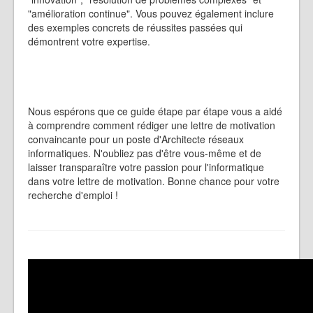
"amélioration continue". Vous pouvez également inclure
des exemples concrets de réussites passées qui
démontrent votre expertise.
Nous espérons que ce guide étape par étape vous a aidé
à comprendre comment rédiger une lettre de motivation
convaincante pour un poste d'Architecte réseaux
informatiques. N'oubliez pas d'être vous-même et de
laisser transparaître votre passion pour l'informatique
dans votre lettre de motivation. Bonne chance pour votre
recherche d'emploi !