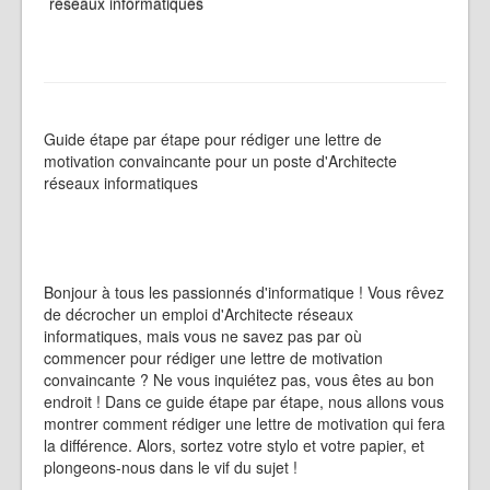
réseaux informatiques
Guide étape par étape pour rédiger une lettre de
motivation convaincante pour un poste d'Architecte
réseaux informatiques
Bonjour à tous les passionnés d'informatique ! Vous rêvez
de décrocher un emploi d'Architecte réseaux
informatiques, mais vous ne savez pas par où
commencer pour rédiger une lettre de motivation
convaincante ? Ne vous inquiétez pas, vous êtes au bon
endroit ! Dans ce guide étape par étape, nous allons vous
montrer comment rédiger une lettre de motivation qui fera
la différence. Alors, sortez votre stylo et votre papier, et
plongeons-nous dans le vif du sujet !