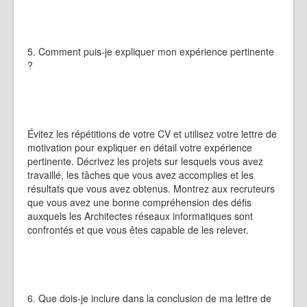
5. Comment puis-je expliquer mon expérience pertinente
?
Évitez les répétitions de votre CV et utilisez votre lettre de
motivation pour expliquer en détail votre expérience
pertinente. Décrivez les projets sur lesquels vous avez
travaillé, les tâches que vous avez accomplies et les
résultats que vous avez obtenus. Montrez aux recruteurs
que vous avez une bonne compréhension des défis
auxquels les Architectes réseaux informatiques sont
confrontés et que vous êtes capable de les relever.
6. Que dois-je inclure dans la conclusion de ma lettre de