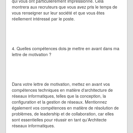
qui vous ont particulièrement impressionné. Cela
montrera aux recruteurs que vous avez pris le temps de
vous renseigner sur leur société et que vous êtes
réellement intéressé par le poste.
4. Quelles compétences dois-je mettre en avant dans ma
lettre de motivation ?
Dans votre lettre de motivation, mettez en avant vos
compétences techniques en matière d'architecture de
réseaux informatiques, telles que la conception, la
configuration et la gestion de réseaux. Mentionnez
également vos compétences en matière de résolution de
problèmes, de leadership et de collaboration, car elles
sont essentielles pour réussir en tant qu'Architecte
réseaux informatiques.