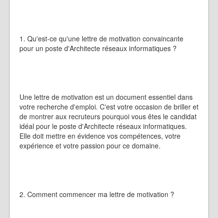
1. Qu'est-ce qu'une lettre de motivation convaincante
pour un poste d'Architecte réseaux informatiques ?
Une lettre de motivation est un document essentiel dans
votre recherche d'emploi. C'est votre occasion de briller et
de montrer aux recruteurs pourquoi vous êtes le candidat
idéal pour le poste d'Architecte réseaux informatiques.
Elle doit mettre en évidence vos compétences, votre
expérience et votre passion pour ce domaine.
2. Comment commencer ma lettre de motivation ?