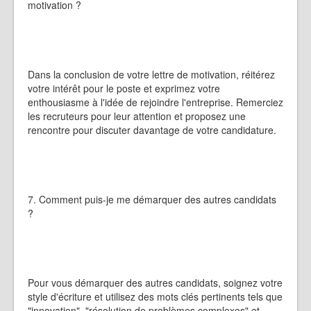
motivation ?
Dans la conclusion de votre lettre de motivation, réitérez
votre intérêt pour le poste et exprimez votre
enthousiasme à l'idée de rejoindre l'entreprise. Remerciez
les recruteurs pour leur attention et proposez une
rencontre pour discuter davantage de votre candidature.
7. Comment puis-je me démarquer des autres candidats
?
Pour vous démarquer des autres candidats, soignez votre
style d'écriture et utilisez des mots clés pertinents tels que
"innovation", "résolution de problèmes complexes" et