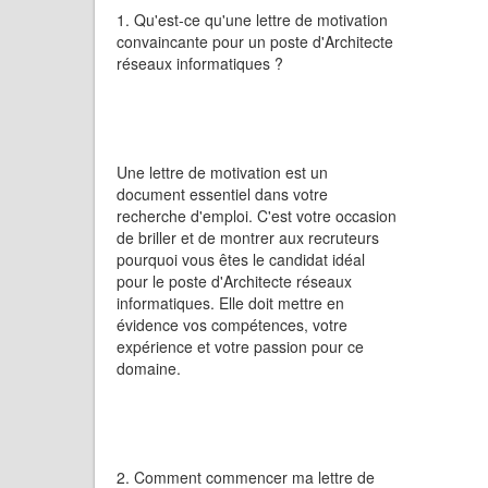
1. Qu'est-ce qu'une lettre de motivation
convaincante pour un poste d'Architecte
réseaux informatiques ?
Une lettre de motivation est un
document essentiel dans votre
recherche d'emploi. C'est votre occasion
de briller et de montrer aux recruteurs
pourquoi vous êtes le candidat idéal
pour le poste d'Architecte réseaux
informatiques. Elle doit mettre en
évidence vos compétences, votre
expérience et votre passion pour ce
domaine.
2. Comment commencer ma lettre de