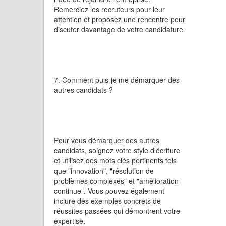
Remerciez les recruteurs pour leur
attention et proposez une rencontre pour
discuter davantage de votre candidature.
7. Comment puis-je me démarquer des
autres candidats ?
Pour vous démarquer des autres
candidats, soignez votre style d'écriture
et utilisez des mots clés pertinents tels
que "innovation", "résolution de
problèmes complexes" et "amélioration
continue". Vous pouvez également
inclure des exemples concrets de
réussites passées qui démontrent votre
expertise.