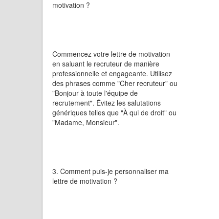
motivation ?
Commencez votre lettre de motivation
en saluant le recruteur de manière
professionnelle et engageante. Utilisez
des phrases comme "Cher recruteur" ou
"Bonjour à toute l'équipe de
recrutement". Évitez les salutations
génériques telles que "À qui de droit" ou
"Madame, Monsieur".
3. Comment puis-je personnaliser ma
lettre de motivation ?