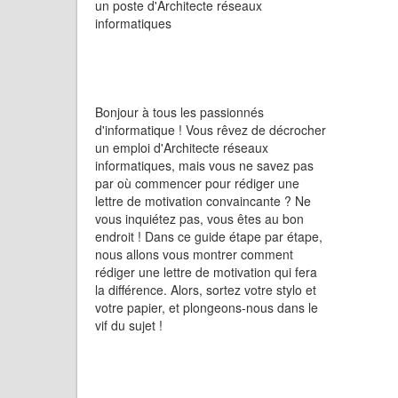
un poste d'Architecte réseaux
informatiques
Bonjour à tous les passionnés
d'informatique ! Vous rêvez de décrocher
un emploi d'Architecte réseaux
informatiques, mais vous ne savez pas
par où commencer pour rédiger une
lettre de motivation convaincante ? Ne
vous inquiétez pas, vous êtes au bon
endroit ! Dans ce guide étape par étape,
nous allons vous montrer comment
rédiger une lettre de motivation qui fera
la différence. Alors, sortez votre stylo et
votre papier, et plongeons-nous dans le
vif du sujet !