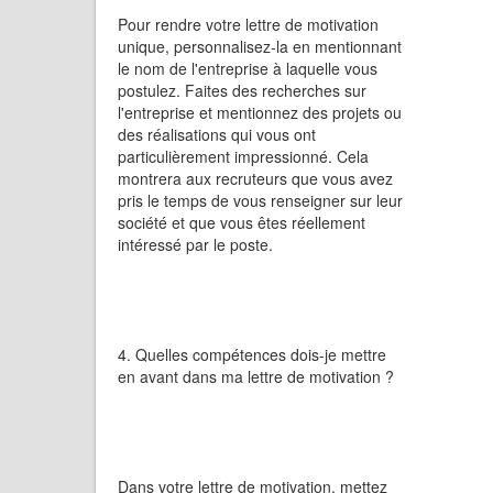
Pour rendre votre lettre de motivation
unique, personnalisez-la en mentionnant
le nom de l'entreprise à laquelle vous
postulez. Faites des recherches sur
l'entreprise et mentionnez des projets ou
des réalisations qui vous ont
particulièrement impressionné. Cela
montrera aux recruteurs que vous avez
pris le temps de vous renseigner sur leur
société et que vous êtes réellement
intéressé par le poste.
4. Quelles compétences dois-je mettre
en avant dans ma lettre de motivation ?
Dans votre lettre de motivation, mettez