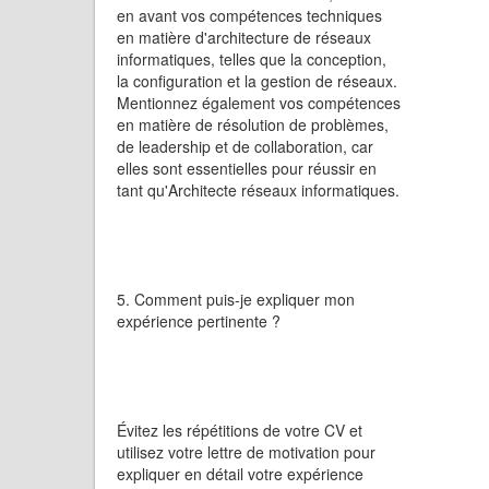
en avant vos compétences techniques
en matière d'architecture de réseaux
informatiques, telles que la conception,
la configuration et la gestion de réseaux.
Mentionnez également vos compétences
en matière de résolution de problèmes,
de leadership et de collaboration, car
elles sont essentielles pour réussir en
tant qu'Architecte réseaux informatiques.
5. Comment puis-je expliquer mon
expérience pertinente ?
Évitez les répétitions de votre CV et
utilisez votre lettre de motivation pour
expliquer en détail votre expérience