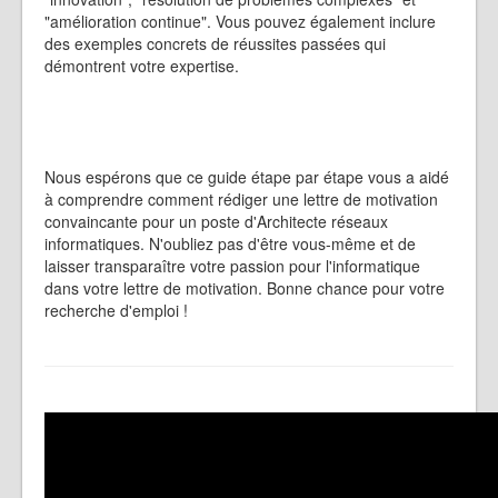
"amélioration continue". Vous pouvez également inclure
des exemples concrets de réussites passées qui
démontrent votre expertise.
Nous espérons que ce guide étape par étape vous a aidé
à comprendre comment rédiger une lettre de motivation
convaincante pour un poste d'Architecte réseaux
informatiques. N'oubliez pas d'être vous-même et de
laisser transparaître votre passion pour l'informatique
dans votre lettre de motivation. Bonne chance pour votre
recherche d'emploi !