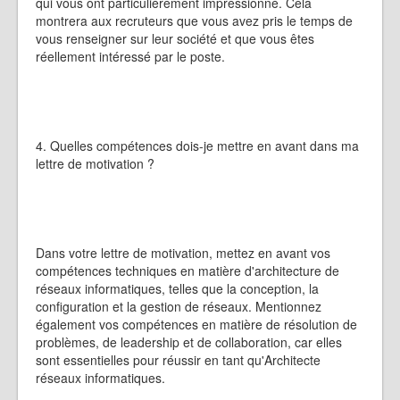
qui vous ont particulièrement impressionné. Cela
montrera aux recruteurs que vous avez pris le temps de
vous renseigner sur leur société et que vous êtes
réellement intéressé par le poste.
4. Quelles compétences dois-je mettre en avant dans ma
lettre de motivation ?
Dans votre lettre de motivation, mettez en avant vos
compétences techniques en matière d'architecture de
réseaux informatiques, telles que la conception, la
configuration et la gestion de réseaux. Mentionnez
également vos compétences en matière de résolution de
problèmes, de leadership et de collaboration, car elles
sont essentielles pour réussir en tant qu'Architecte
réseaux informatiques.