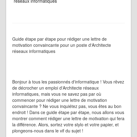
réseaux informatiques
Guide étape par étape pour rédiger une lettre de
motivation convaincante pour un poste d'Architecte
réseaux informatiques
Bonjour à tous les passionnés d'informatique ! Vous rêvez
de décrocher un emploi d'Architecte réseaux
informatiques, mais vous ne savez pas par où
commencer pour rédiger une lettre de motivation
convaincante ? Ne vous inquiétez pas, vous êtes au bon
endroit ! Dans ce guide étape par étape, nous allons vous
montrer comment rédiger une lettre de motivation qui fera
la différence. Alors, sortez votre stylo et votre papier, et
plongeons-nous dans le vif du sujet !