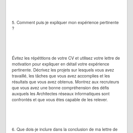
5. Comment puis-je expliquer mon expérience pertinente
?
Évitez les répétitions de votre CV et utilisez votre lettre de
motivation pour expliquer en détail votre expérience
pertinente. Décrivez les projets sur lesquels vous avez
travaillé, les tâches que vous avez accomplies et les
résultats que vous avez obtenus. Montrez aux recruteurs
que vous avez une bonne compréhension des défis
auxquels les Architectes réseaux informatiques sont
confrontés et que vous êtes capable de les relever.
6. Que dois-je inclure dans la conclusion de ma lettre de