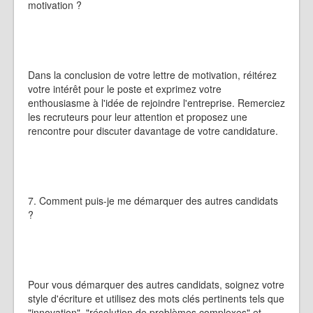
motivation ?
Dans la conclusion de votre lettre de motivation, réitérez
votre intérêt pour le poste et exprimez votre
enthousiasme à l'idée de rejoindre l'entreprise. Remerciez
les recruteurs pour leur attention et proposez une
rencontre pour discuter davantage de votre candidature.
7. Comment puis-je me démarquer des autres candidats
?
Pour vous démarquer des autres candidats, soignez votre
style d'écriture et utilisez des mots clés pertinents tels que
"innovation", "résolution de problèmes complexes" et