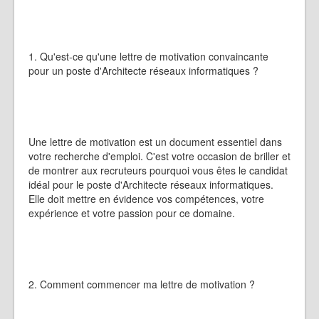
1. Qu'est-ce qu'une lettre de motivation convaincante
pour un poste d'Architecte réseaux informatiques ?
Une lettre de motivation est un document essentiel dans
votre recherche d'emploi. C'est votre occasion de briller et
de montrer aux recruteurs pourquoi vous êtes le candidat
idéal pour le poste d'Architecte réseaux informatiques.
Elle doit mettre en évidence vos compétences, votre
expérience et votre passion pour ce domaine.
2. Comment commencer ma lettre de motivation ?