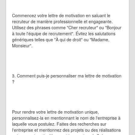
Commencez votre lettre de motivation en saluant le
recruteur de manière professionnelle et engageante.
Utilisez des phrases comme "Cher recruteur" ou "Bonjour
à toute l'équipe de recrutement". Évitez les salutations
génériques telles que "À qui de droit" ou "Madame,
Monsieur".
3. Comment puis-je personnaliser ma lettre de motivation
?
Pour rendre votre lettre de motivation unique,
personnalisez-la en mentionnant le nom de l'entreprise à
laquelle vous postulez. Faites des recherches sur
l'entreprise et mentionnez des projets ou des réalisations