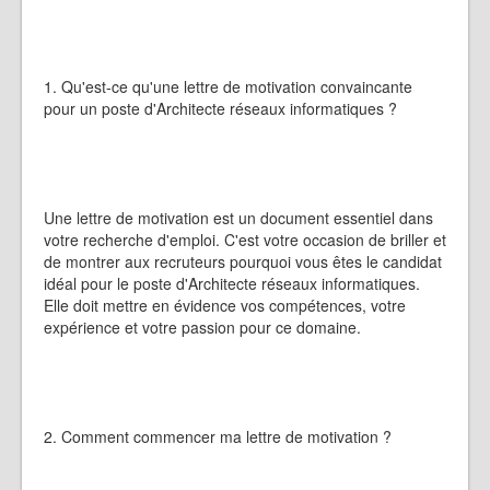
1. Qu'est-ce qu'une lettre de motivation convaincante
pour un poste d'Architecte réseaux informatiques ?
Une lettre de motivation est un document essentiel dans
votre recherche d'emploi. C'est votre occasion de briller et
de montrer aux recruteurs pourquoi vous êtes le candidat
idéal pour le poste d'Architecte réseaux informatiques.
Elle doit mettre en évidence vos compétences, votre
expérience et votre passion pour ce domaine.
2. Comment commencer ma lettre de motivation ?