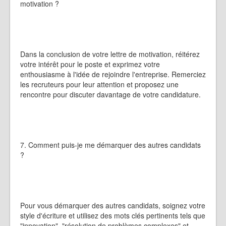
motivation ?
Dans la conclusion de votre lettre de motivation, réitérez
votre intérêt pour le poste et exprimez votre
enthousiasme à l'idée de rejoindre l'entreprise. Remerciez
les recruteurs pour leur attention et proposez une
rencontre pour discuter davantage de votre candidature.
7. Comment puis-je me démarquer des autres candidats
?
Pour vous démarquer des autres candidats, soignez votre
style d'écriture et utilisez des mots clés pertinents tels que
"innovation", "résolution de problèmes complexes" et