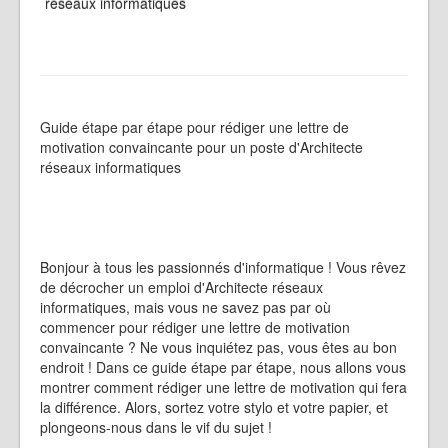
réseaux informatiques
Guide étape par étape pour rédiger une lettre de
motivation convaincante pour un poste d'Architecte
réseaux informatiques
Bonjour à tous les passionnés d'informatique ! Vous rêvez
de décrocher un emploi d'Architecte réseaux
informatiques, mais vous ne savez pas par où
commencer pour rédiger une lettre de motivation
convaincante ? Ne vous inquiétez pas, vous êtes au bon
endroit ! Dans ce guide étape par étape, nous allons vous
montrer comment rédiger une lettre de motivation qui fera
la différence. Alors, sortez votre stylo et votre papier, et
plongeons-nous dans le vif du sujet !