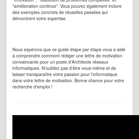
"amélioration continue". Vous pouvez également inclure
des exemples concrets de réussites passées qui
démontrent votre expertise.
Nous espérons que ce guide étape par étape vous a aidé
à comprendre comment rédiger une lettre de motivation
convaincante pour un poste d'Architecte réseaux
informatiques. N'oubliez pas d'être vous-même et de
laisser transparaître votre passion pour l'informatique
dans votre lettre de motivation. Bonne chance pour votre
recherche d'emploi !