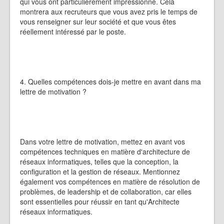
qui vous ont particulièrement impressionné. Cela
montrera aux recruteurs que vous avez pris le temps de
vous renseigner sur leur société et que vous êtes
réellement intéressé par le poste.
4. Quelles compétences dois-je mettre en avant dans ma
lettre de motivation ?
Dans votre lettre de motivation, mettez en avant vos
compétences techniques en matière d'architecture de
réseaux informatiques, telles que la conception, la
configuration et la gestion de réseaux. Mentionnez
également vos compétences en matière de résolution de
problèmes, de leadership et de collaboration, car elles
sont essentielles pour réussir en tant qu'Architecte
réseaux informatiques.