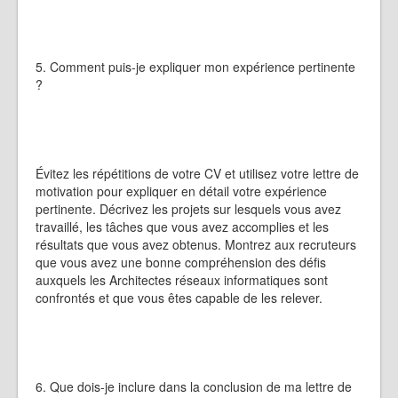
5. Comment puis-je expliquer mon expérience pertinente
?
Évitez les répétitions de votre CV et utilisez votre lettre de
motivation pour expliquer en détail votre expérience
pertinente. Décrivez les projets sur lesquels vous avez
travaillé, les tâches que vous avez accomplies et les
résultats que vous avez obtenus. Montrez aux recruteurs
que vous avez une bonne compréhension des défis
auxquels les Architectes réseaux informatiques sont
confrontés et que vous êtes capable de les relever.
6. Que dois-je inclure dans la conclusion de ma lettre de