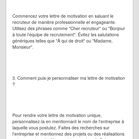
Commencez votre lettre de motivation en saluant le
recruteur de manière professionnelle et engageante.
Utilisez des phrases comme "Cher recruteur" ou "Bonjour
à toute l'équipe de recrutement". Évitez les salutations
génériques telles que "À qui de droit" ou "Madame,
Monsieur".
3. Comment puis-je personnaliser ma lettre de motivation
?
Pour rendre votre lettre de motivation unique,
personnalisez-la en mentionnant le nom de l'entreprise à
laquelle vous postulez. Faites des recherches sur
l'entreprise et mentionnez des projets ou des réalisations