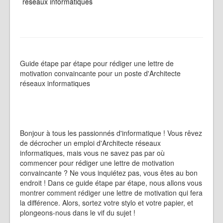
réseaux informatiques
Guide étape par étape pour rédiger une lettre de
motivation convaincante pour un poste d'Architecte
réseaux informatiques
Bonjour à tous les passionnés d'informatique ! Vous rêvez
de décrocher un emploi d'Architecte réseaux
informatiques, mais vous ne savez pas par où
commencer pour rédiger une lettre de motivation
convaincante ? Ne vous inquiétez pas, vous êtes au bon
endroit ! Dans ce guide étape par étape, nous allons vous
montrer comment rédiger une lettre de motivation qui fera
la différence. Alors, sortez votre stylo et votre papier, et
plongeons-nous dans le vif du sujet !