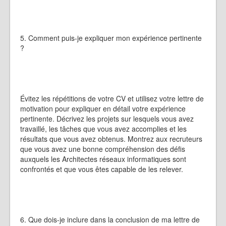
5. Comment puis-je expliquer mon expérience pertinente
?
Évitez les répétitions de votre CV et utilisez votre lettre de
motivation pour expliquer en détail votre expérience
pertinente. Décrivez les projets sur lesquels vous avez
travaillé, les tâches que vous avez accomplies et les
résultats que vous avez obtenus. Montrez aux recruteurs
que vous avez une bonne compréhension des défis
auxquels les Architectes réseaux informatiques sont
confrontés et que vous êtes capable de les relever.
6. Que dois-je inclure dans la conclusion de ma lettre de