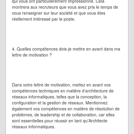
qui vous ont particulièrement impressionné. Cela
montrera aux recruteurs que vous avez pris le temps de
vous renseigner sur leur société et que vous êtes
réellement intéressé par le poste.
4. Quelles compétences dois-je mettre en avant dans ma
lettre de motivation ?
Dans votre lettre de motivation, mettez en avant vos
compétences techniques en matière d'architecture de
réseaux informatiques, telles que la conception, la
configuration et la gestion de réseaux. Mentionnez
également vos compétences en matière de résolution de
problèmes, de leadership et de collaboration, car elles
sont essentielles pour réussir en tant qu'Architecte
réseaux informatiques.