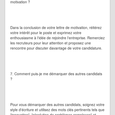
motivation ?
Dans la conclusion de votre lettre de motivation, réitérez
votre intérêt pour le poste et exprimez votre
enthousiasme à l'idée de rejoindre l'entreprise. Remerciez
les recruteurs pour leur attention et proposez une
rencontre pour discuter davantage de votre candidature.
7. Comment puis-je me démarquer des autres candidats
?
Pour vous démarquer des autres candidats, soignez votre
style d'écriture et utilisez des mots clés pertinents tels que
"innovation", "résolution de problèmes complexes" et