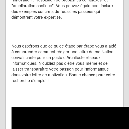
"amélioration continue". Vous pouvez également inclure
des exemples concrets de réussites passées qui
démontrent votre expertise.
Nous espérons que ce guide étape par étape vous a aidé
à comprendre comment rédiger une lettre de motivation
convaincante pour un poste d'Architecte réseaux
informatiques. N'oubliez pas d'être vous-même et de
laisser transparaître votre passion pour l'informatique
dans votre lettre de motivation. Bonne chance pour votre
recherche d'emploi !