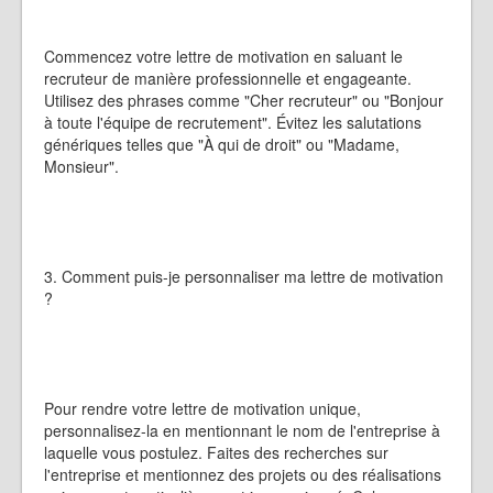
Commencez votre lettre de motivation en saluant le
recruteur de manière professionnelle et engageante.
Utilisez des phrases comme "Cher recruteur" ou "Bonjour
à toute l'équipe de recrutement". Évitez les salutations
génériques telles que "À qui de droit" ou "Madame,
Monsieur".
3. Comment puis-je personnaliser ma lettre de motivation
?
Pour rendre votre lettre de motivation unique,
personnalisez-la en mentionnant le nom de l'entreprise à
laquelle vous postulez. Faites des recherches sur
l'entreprise et mentionnez des projets ou des réalisations