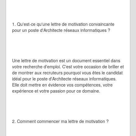
1. Qu'est-ce qu'une lettre de motivation convaincante
pour un poste d'Architecte réseaux informatiques ?
Une lettre de motivation est un document essentiel dans
votre recherche d'emploi. C'est votre occasion de briller et
de montrer aux recruteurs pourquoi vous êtes le candidat
idéal pour le poste d'Architecte réseaux informatiques.
Elle doit mettre en évidence vos compétences, votre
expérience et votre passion pour ce domaine.
2. Comment commencer ma lettre de motivation ?