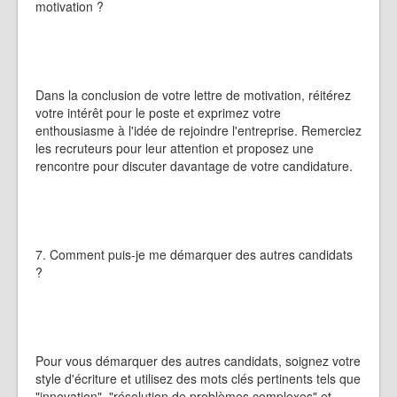
motivation ?
Dans la conclusion de votre lettre de motivation, réitérez
votre intérêt pour le poste et exprimez votre
enthousiasme à l'idée de rejoindre l'entreprise. Remerciez
les recruteurs pour leur attention et proposez une
rencontre pour discuter davantage de votre candidature.
7. Comment puis-je me démarquer des autres candidats
?
Pour vous démarquer des autres candidats, soignez votre
style d'écriture et utilisez des mots clés pertinents tels que
"innovation", "résolution de problèmes complexes" et