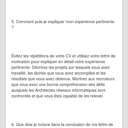
5. Comment puis-je expliquer mon expérience pertinente
?
Évitez les répétitions de votre CV et utilisez votre lettre de
motivation pour expliquer en détail votre expérience
pertinente. Décrivez les projets sur lesquels vous avez
travaillé, les tâches que vous avez accomplies et les
résultats que vous avez obtenus. Montrez aux recruteurs
que vous avez une bonne compréhension des défis
auxquels les Architectes réseaux informatiques sont
confrontés et que vous êtes capable de les relever.
6. Que dois-je inclure dans la conclusion de ma lettre de