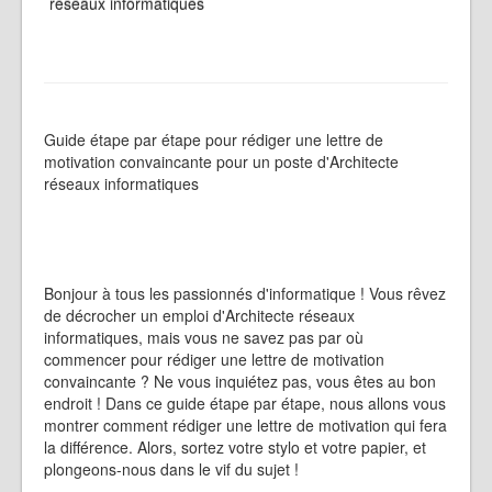
réseaux informatiques
Guide étape par étape pour rédiger une lettre de
motivation convaincante pour un poste d'Architecte
réseaux informatiques
Bonjour à tous les passionnés d'informatique ! Vous rêvez
de décrocher un emploi d'Architecte réseaux
informatiques, mais vous ne savez pas par où
commencer pour rédiger une lettre de motivation
convaincante ? Ne vous inquiétez pas, vous êtes au bon
endroit ! Dans ce guide étape par étape, nous allons vous
montrer comment rédiger une lettre de motivation qui fera
la différence. Alors, sortez votre stylo et votre papier, et
plongeons-nous dans le vif du sujet !