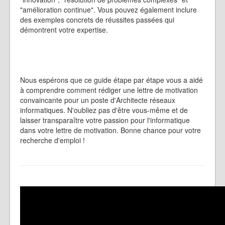
"amélioration continue". Vous pouvez également inclure
des exemples concrets de réussites passées qui
démontrent votre expertise.
Nous espérons que ce guide étape par étape vous a aidé
à comprendre comment rédiger une lettre de motivation
convaincante pour un poste d'Architecte réseaux
informatiques. N'oubliez pas d'être vous-même et de
laisser transparaître votre passion pour l'informatique
dans votre lettre de motivation. Bonne chance pour votre
recherche d'emploi !