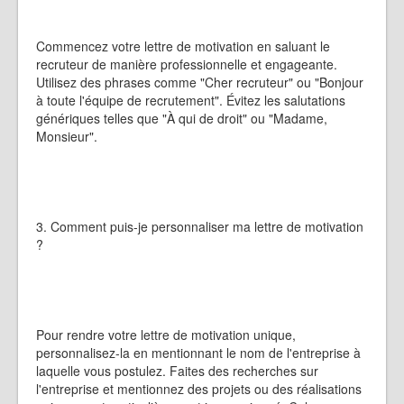
Commencez votre lettre de motivation en saluant le
recruteur de manière professionnelle et engageante.
Utilisez des phrases comme "Cher recruteur" ou "Bonjour
à toute l'équipe de recrutement". Évitez les salutations
génériques telles que "À qui de droit" ou "Madame,
Monsieur".
3. Comment puis-je personnaliser ma lettre de motivation
?
Pour rendre votre lettre de motivation unique,
personnalisez-la en mentionnant le nom de l'entreprise à
laquelle vous postulez. Faites des recherches sur
l'entreprise et mentionnez des projets ou des réalisations