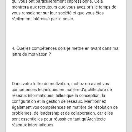
qui vous ont particulièrement impressionné. Cela
montrera aux recruteurs que vous avez pris le temps de
vous renseigner sur leur société et que vous êtes
réellement intéressé par le poste.
4. Quelles compétences dois-je mettre en avant dans ma
lettre de motivation ?
Dans votre lettre de motivation, mettez en avant vos
compétences techniques en matière d'architecture de
réseaux informatiques, telles que la conception, la
configuration et la gestion de réseaux. Mentionnez
également vos compétences en matière de résolution de
problèmes, de leadership et de collaboration, car elles
sont essentielles pour réussir en tant qu'Architecte
réseaux informatiques.