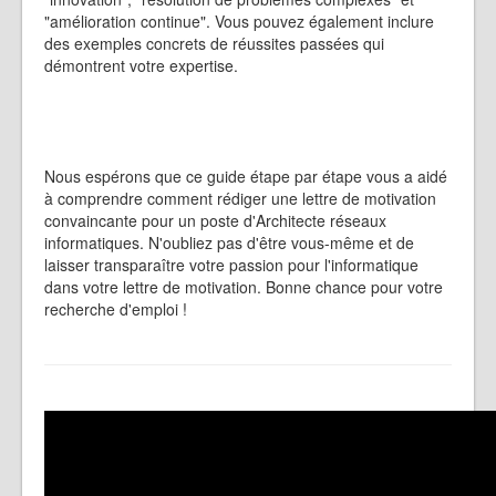
"amélioration continue". Vous pouvez également inclure
des exemples concrets de réussites passées qui
démontrent votre expertise.
Nous espérons que ce guide étape par étape vous a aidé
à comprendre comment rédiger une lettre de motivation
convaincante pour un poste d'Architecte réseaux
informatiques. N'oubliez pas d'être vous-même et de
laisser transparaître votre passion pour l'informatique
dans votre lettre de motivation. Bonne chance pour votre
recherche d'emploi !