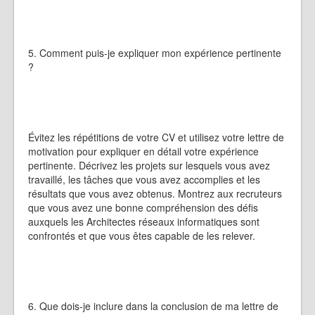
5. Comment puis-je expliquer mon expérience pertinente
?
Évitez les répétitions de votre CV et utilisez votre lettre de
motivation pour expliquer en détail votre expérience
pertinente. Décrivez les projets sur lesquels vous avez
travaillé, les tâches que vous avez accomplies et les
résultats que vous avez obtenus. Montrez aux recruteurs
que vous avez une bonne compréhension des défis
auxquels les Architectes réseaux informatiques sont
confrontés et que vous êtes capable de les relever.
6. Que dois-je inclure dans la conclusion de ma lettre de