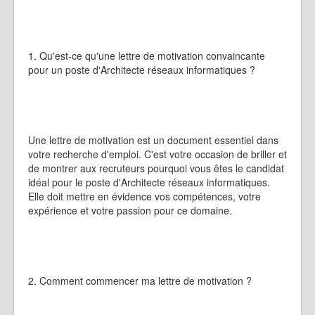
1. Qu'est-ce qu'une lettre de motivation convaincante
pour un poste d'Architecte réseaux informatiques ?
Une lettre de motivation est un document essentiel dans
votre recherche d'emploi. C'est votre occasion de briller et
de montrer aux recruteurs pourquoi vous êtes le candidat
idéal pour le poste d'Architecte réseaux informatiques.
Elle doit mettre en évidence vos compétences, votre
expérience et votre passion pour ce domaine.
2. Comment commencer ma lettre de motivation ?