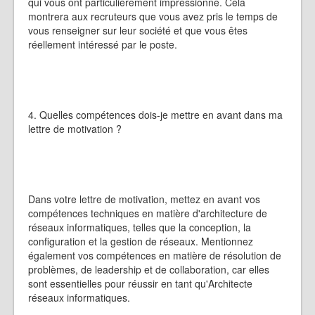
qui vous ont particulièrement impressionné. Cela
montrera aux recruteurs que vous avez pris le temps de
vous renseigner sur leur société et que vous êtes
réellement intéressé par le poste.
4. Quelles compétences dois-je mettre en avant dans ma
lettre de motivation ?
Dans votre lettre de motivation, mettez en avant vos
compétences techniques en matière d'architecture de
réseaux informatiques, telles que la conception, la
configuration et la gestion de réseaux. Mentionnez
également vos compétences en matière de résolution de
problèmes, de leadership et de collaboration, car elles
sont essentielles pour réussir en tant qu'Architecte
réseaux informatiques.