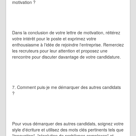
motivation ?
Dans la conclusion de votre lettre de motivation, réitérez
votre intérêt pour le poste et exprimez votre
enthousiasme à l'idée de rejoindre l'entreprise. Remerciez
les recruteurs pour leur attention et proposez une
rencontre pour discuter davantage de votre candidature.
7. Comment puis-je me démarquer des autres candidats
?
Pour vous démarquer des autres candidats, soignez votre
style d'écriture et utilisez des mots clés pertinents tels que
"innovation", "résolution de problèmes complexes" et