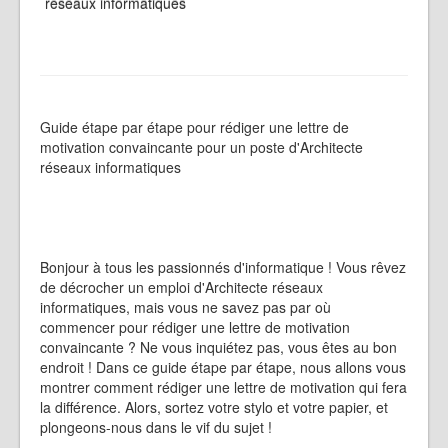
réseaux informatiques
Guide étape par étape pour rédiger une lettre de
motivation convaincante pour un poste d'Architecte
réseaux informatiques
Bonjour à tous les passionnés d'informatique ! Vous rêvez
de décrocher un emploi d'Architecte réseaux
informatiques, mais vous ne savez pas par où
commencer pour rédiger une lettre de motivation
convaincante ? Ne vous inquiétez pas, vous êtes au bon
endroit ! Dans ce guide étape par étape, nous allons vous
montrer comment rédiger une lettre de motivation qui fera
la différence. Alors, sortez votre stylo et votre papier, et
plongeons-nous dans le vif du sujet !