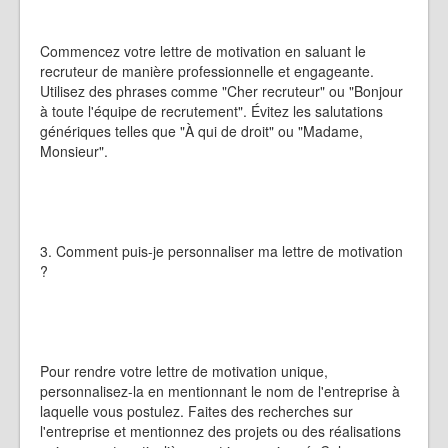
Commencez votre lettre de motivation en saluant le
recruteur de manière professionnelle et engageante.
Utilisez des phrases comme "Cher recruteur" ou "Bonjour
à toute l'équipe de recrutement". Évitez les salutations
génériques telles que "À qui de droit" ou "Madame,
Monsieur".
3. Comment puis-je personnaliser ma lettre de motivation
?
Pour rendre votre lettre de motivation unique,
personnalisez-la en mentionnant le nom de l'entreprise à
laquelle vous postulez. Faites des recherches sur
l'entreprise et mentionnez des projets ou des réalisations