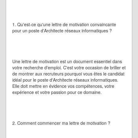
1. Qu'est-ce qu'une lettre de motivation convaincante
pour un poste d'Architecte réseaux informatiques ?
Une lettre de motivation est un document essentiel dans
votre recherche d'emploi. C'est votre occasion de briller et
de montrer aux recruteurs pourquoi vous êtes le candidat
idéal pour le poste d'Architecte réseaux informatiques.
Elle doit mettre en évidence vos compétences, votre
expérience et votre passion pour ce domaine.
2. Comment commencer ma lettre de motivation ?