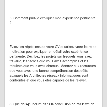
5. Comment puis-je expliquer mon expérience pertinente
?
Évitez les répétitions de votre CV et utilisez votre lettre de
motivation pour expliquer en détail votre expérience
pertinente. Décrivez les projets sur lesquels vous avez
travaillé, les tâches que vous avez accomplies et les
résultats que vous avez obtenus. Montrez aux recruteurs
que vous avez une bonne compréhension des défis
auxquels les Architectes réseaux informatiques sont
confrontés et que vous êtes capable de les relever.
6. Que dois-je inclure dans la conclusion de ma lettre de