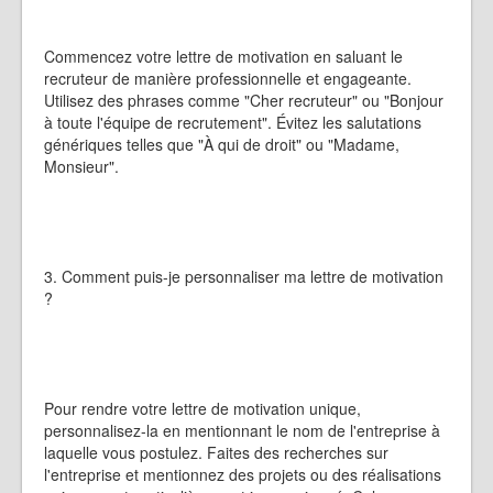
Commencez votre lettre de motivation en saluant le
recruteur de manière professionnelle et engageante.
Utilisez des phrases comme "Cher recruteur" ou "Bonjour
à toute l'équipe de recrutement". Évitez les salutations
génériques telles que "À qui de droit" ou "Madame,
Monsieur".
3. Comment puis-je personnaliser ma lettre de motivation
?
Pour rendre votre lettre de motivation unique,
personnalisez-la en mentionnant le nom de l'entreprise à
laquelle vous postulez. Faites des recherches sur
l'entreprise et mentionnez des projets ou des réalisations