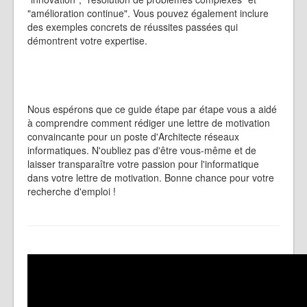
"amélioration continue". Vous pouvez également inclure
des exemples concrets de réussites passées qui
démontrent votre expertise.
Nous espérons que ce guide étape par étape vous a aidé
à comprendre comment rédiger une lettre de motivation
convaincante pour un poste d'Architecte réseaux
informatiques. N'oubliez pas d'être vous-même et de
laisser transparaître votre passion pour l'informatique
dans votre lettre de motivation. Bonne chance pour votre
recherche d'emploi !