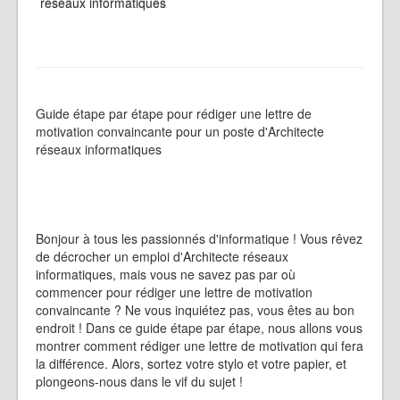
réseaux informatiques
Guide étape par étape pour rédiger une lettre de
motivation convaincante pour un poste d'Architecte
réseaux informatiques
Bonjour à tous les passionnés d'informatique ! Vous rêvez
de décrocher un emploi d'Architecte réseaux
informatiques, mais vous ne savez pas par où
commencer pour rédiger une lettre de motivation
convaincante ? Ne vous inquiétez pas, vous êtes au bon
endroit ! Dans ce guide étape par étape, nous allons vous
montrer comment rédiger une lettre de motivation qui fera
la différence. Alors, sortez votre stylo et votre papier, et
plongeons-nous dans le vif du sujet !