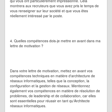
qui vous ont particulièrement impressionné. Cela
montrera aux recruteurs que vous avez pris le temps de
vous renseigner sur leur société et que vous êtes
réellement intéressé par le poste.
4. Quelles compétences dois-je mettre en avant dans ma
lettre de motivation ?
Dans votre lettre de motivation, mettez en avant vos
compétences techniques en matière d'architecture de
réseaux informatiques, telles que la conception, la
configuration et la gestion de réseaux. Mentionnez
également vos compétences en matière de résolution de
problèmes, de leadership et de collaboration, car elles
sont essentielles pour réussir en tant qu'Architecte
réseaux informatiques.