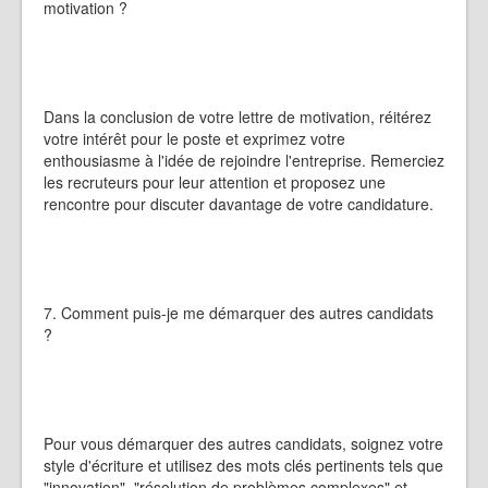
motivation ?
Dans la conclusion de votre lettre de motivation, réitérez
votre intérêt pour le poste et exprimez votre
enthousiasme à l'idée de rejoindre l'entreprise. Remerciez
les recruteurs pour leur attention et proposez une
rencontre pour discuter davantage de votre candidature.
7. Comment puis-je me démarquer des autres candidats
?
Pour vous démarquer des autres candidats, soignez votre
style d'écriture et utilisez des mots clés pertinents tels que
"innovation", "résolution de problèmes complexes" et