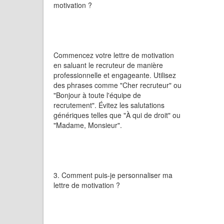
motivation ?
Commencez votre lettre de motivation
en saluant le recruteur de manière
professionnelle et engageante. Utilisez
des phrases comme "Cher recruteur" ou
"Bonjour à toute l'équipe de
recrutement". Évitez les salutations
génériques telles que "À qui de droit" ou
"Madame, Monsieur".
3. Comment puis-je personnaliser ma
lettre de motivation ?