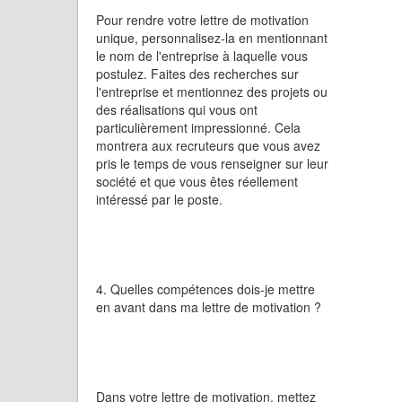
Pour rendre votre lettre de motivation
unique, personnalisez-la en mentionnant
le nom de l'entreprise à laquelle vous
postulez. Faites des recherches sur
l'entreprise et mentionnez des projets ou
des réalisations qui vous ont
particulièrement impressionné. Cela
montrera aux recruteurs que vous avez
pris le temps de vous renseigner sur leur
société et que vous êtes réellement
intéressé par le poste.
4. Quelles compétences dois-je mettre
en avant dans ma lettre de motivation ?
Dans votre lettre de motivation, mettez