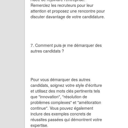
Remerciez les recruteurs pour leur
attention et proposez une rencontre pour
discuter davantage de votre candidature.
7. Comment puis-je me démarquer des
autres candidats ?
Pour vous démarquer des autres
candidats, soignez votre style d'écriture
et utilisez des mots clés pertinents tels
que "innovation", "résolution de
problèmes complexes" et "amélioration
continue". Vous pouvez également
inclure des exemples concrets de
réussites passées qui démontrent votre
expertise.