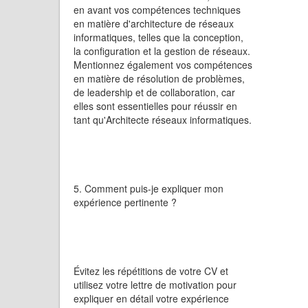
en avant vos compétences techniques
en matière d'architecture de réseaux
informatiques, telles que la conception,
la configuration et la gestion de réseaux.
Mentionnez également vos compétences
en matière de résolution de problèmes,
de leadership et de collaboration, car
elles sont essentielles pour réussir en
tant qu'Architecte réseaux informatiques.
5. Comment puis-je expliquer mon
expérience pertinente ?
Évitez les répétitions de votre CV et
utilisez votre lettre de motivation pour
expliquer en détail votre expérience