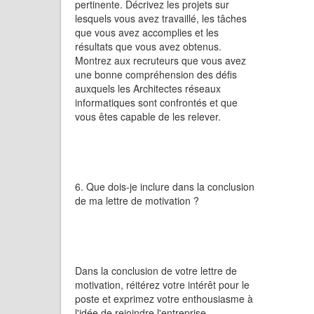
pertinente. Décrivez les projets sur
lesquels vous avez travaillé, les tâches
que vous avez accomplies et les
résultats que vous avez obtenus.
Montrez aux recruteurs que vous avez
une bonne compréhension des défis
auxquels les Architectes réseaux
informatiques sont confrontés et que
vous êtes capable de les relever.
6. Que dois-je inclure dans la conclusion
de ma lettre de motivation ?
Dans la conclusion de votre lettre de
motivation, réitérez votre intérêt pour le
poste et exprimez votre enthousiasme à
l'idée de rejoindre l'entreprise.