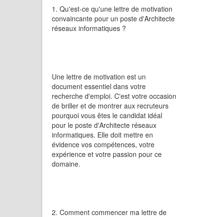
1. Qu'est-ce qu'une lettre de motivation
convaincante pour un poste d'Architecte
réseaux informatiques ?
Une lettre de motivation est un
document essentiel dans votre
recherche d'emploi. C'est votre occasion
de briller et de montrer aux recruteurs
pourquoi vous êtes le candidat idéal
pour le poste d'Architecte réseaux
informatiques. Elle doit mettre en
évidence vos compétences, votre
expérience et votre passion pour ce
domaine.
2. Comment commencer ma lettre de