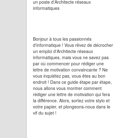
un poste d'Architecte réseaux
informatiques
Bonjour à tous les passionnés
d'informatique ! Vous rêvez de décrocher
un emploi d'Architecte réseaux
informatiques, mais vous ne savez pas
par où commencer pour rédiger une
lettre de motivation convaincante ? Ne
vous inquiétez pas, vous êtes au bon
endroit ! Dans ce guide étape par étape,
nous allons vous montrer comment
rédiger une lettre de motivation qui fera
la différence. Alors, sortez votre stylo et
votre papier, et plongeons-nous dans le
vif du sujet !