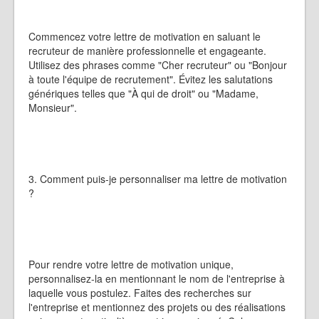
Commencez votre lettre de motivation en saluant le
recruteur de manière professionnelle et engageante.
Utilisez des phrases comme "Cher recruteur" ou "Bonjour
à toute l'équipe de recrutement". Évitez les salutations
génériques telles que "À qui de droit" ou "Madame,
Monsieur".
3. Comment puis-je personnaliser ma lettre de motivation
?
Pour rendre votre lettre de motivation unique,
personnalisez-la en mentionnant le nom de l'entreprise à
laquelle vous postulez. Faites des recherches sur
l'entreprise et mentionnez des projets ou des réalisations