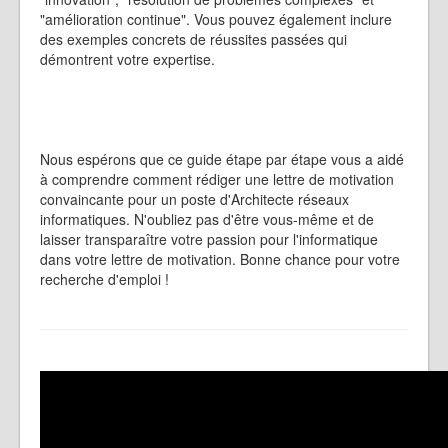
"amélioration continue". Vous pouvez également inclure
des exemples concrets de réussites passées qui
démontrent votre expertise.
Nous espérons que ce guide étape par étape vous a aidé
à comprendre comment rédiger une lettre de motivation
convaincante pour un poste d'Architecte réseaux
informatiques. N'oubliez pas d'être vous-même et de
laisser transparaître votre passion pour l'informatique
dans votre lettre de motivation. Bonne chance pour votre
recherche d'emploi !