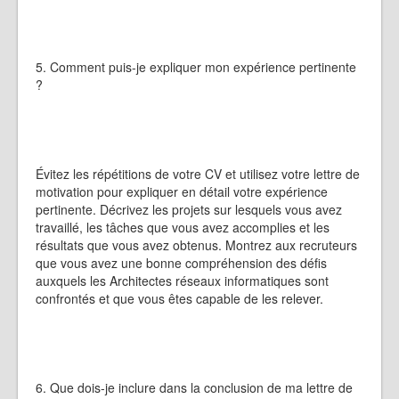
5. Comment puis-je expliquer mon expérience pertinente
?
Évitez les répétitions de votre CV et utilisez votre lettre de
motivation pour expliquer en détail votre expérience
pertinente. Décrivez les projets sur lesquels vous avez
travaillé, les tâches que vous avez accomplies et les
résultats que vous avez obtenus. Montrez aux recruteurs
que vous avez une bonne compréhension des défis
auxquels les Architectes réseaux informatiques sont
confrontés et que vous êtes capable de les relever.
6. Que dois-je inclure dans la conclusion de ma lettre de