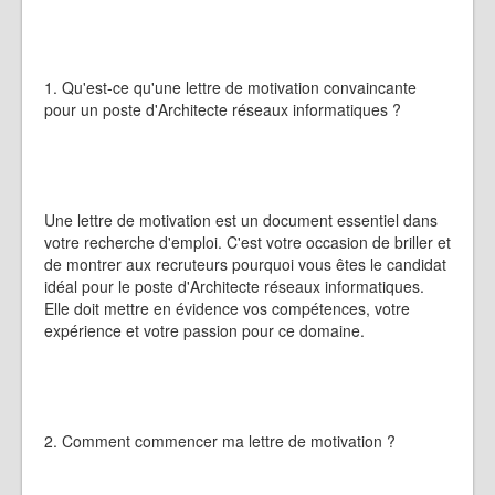
1. Qu'est-ce qu'une lettre de motivation convaincante
pour un poste d'Architecte réseaux informatiques ?
Une lettre de motivation est un document essentiel dans
votre recherche d'emploi. C'est votre occasion de briller et
de montrer aux recruteurs pourquoi vous êtes le candidat
idéal pour le poste d'Architecte réseaux informatiques.
Elle doit mettre en évidence vos compétences, votre
expérience et votre passion pour ce domaine.
2. Comment commencer ma lettre de motivation ?