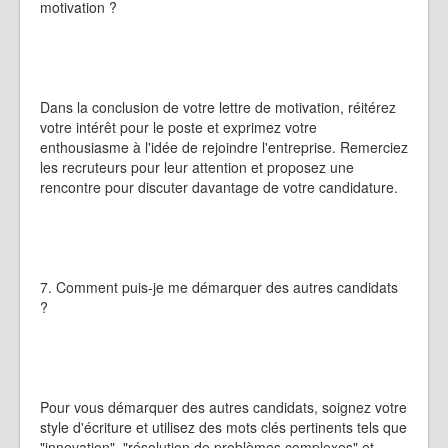
motivation ?
Dans la conclusion de votre lettre de motivation, réitérez
votre intérêt pour le poste et exprimez votre
enthousiasme à l'idée de rejoindre l'entreprise. Remerciez
les recruteurs pour leur attention et proposez une
rencontre pour discuter davantage de votre candidature.
7. Comment puis-je me démarquer des autres candidats
?
Pour vous démarquer des autres candidats, soignez votre
style d'écriture et utilisez des mots clés pertinents tels que
"innovation", "résolution de problèmes complexes" et