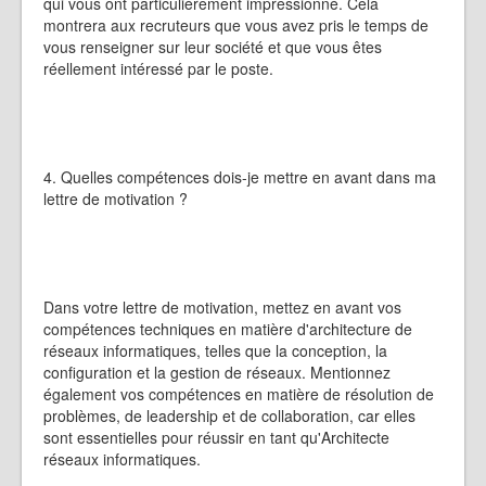
qui vous ont particulièrement impressionné. Cela
montrera aux recruteurs que vous avez pris le temps de
vous renseigner sur leur société et que vous êtes
réellement intéressé par le poste.
4. Quelles compétences dois-je mettre en avant dans ma
lettre de motivation ?
Dans votre lettre de motivation, mettez en avant vos
compétences techniques en matière d'architecture de
réseaux informatiques, telles que la conception, la
configuration et la gestion de réseaux. Mentionnez
également vos compétences en matière de résolution de
problèmes, de leadership et de collaboration, car elles
sont essentielles pour réussir en tant qu'Architecte
réseaux informatiques.