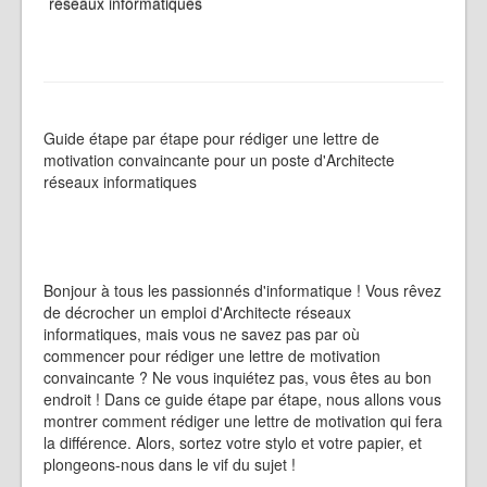
réseaux informatiques
Guide étape par étape pour rédiger une lettre de
motivation convaincante pour un poste d'Architecte
réseaux informatiques
Bonjour à tous les passionnés d'informatique ! Vous rêvez
de décrocher un emploi d'Architecte réseaux
informatiques, mais vous ne savez pas par où
commencer pour rédiger une lettre de motivation
convaincante ? Ne vous inquiétez pas, vous êtes au bon
endroit ! Dans ce guide étape par étape, nous allons vous
montrer comment rédiger une lettre de motivation qui fera
la différence. Alors, sortez votre stylo et votre papier, et
plongeons-nous dans le vif du sujet !