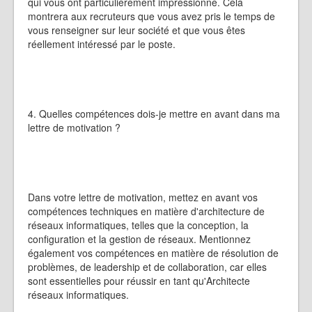
qui vous ont particulièrement impressionné. Cela
montrera aux recruteurs que vous avez pris le temps de
vous renseigner sur leur société et que vous êtes
réellement intéressé par le poste.
4. Quelles compétences dois-je mettre en avant dans ma
lettre de motivation ?
Dans votre lettre de motivation, mettez en avant vos
compétences techniques en matière d'architecture de
réseaux informatiques, telles que la conception, la
configuration et la gestion de réseaux. Mentionnez
également vos compétences en matière de résolution de
problèmes, de leadership et de collaboration, car elles
sont essentielles pour réussir en tant qu'Architecte
réseaux informatiques.