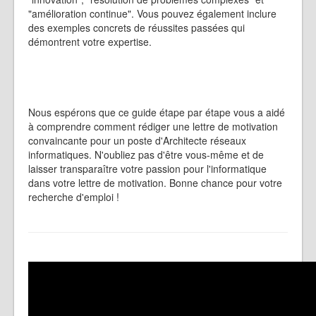
"amélioration continue". Vous pouvez également inclure
des exemples concrets de réussites passées qui
démontrent votre expertise.
Nous espérons que ce guide étape par étape vous a aidé
à comprendre comment rédiger une lettre de motivation
convaincante pour un poste d'Architecte réseaux
informatiques. N'oubliez pas d'être vous-même et de
laisser transparaître votre passion pour l'informatique
dans votre lettre de motivation. Bonne chance pour votre
recherche d'emploi !