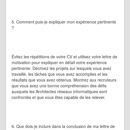
5. Comment puis-je expliquer mon expérience pertinente
?
Évitez les répétitions de votre CV et utilisez votre lettre de
motivation pour expliquer en détail votre expérience
pertinente. Décrivez les projets sur lesquels vous avez
travaillé, les tâches que vous avez accomplies et les
résultats que vous avez obtenus. Montrez aux recruteurs
que vous avez une bonne compréhension des défis
auxquels les Architectes réseaux informatiques sont
confrontés et que vous êtes capable de les relever.
6. Que dois-je inclure dans la conclusion de ma lettre de