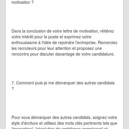
motivation ?
Dans la conclusion de votre lettre de motivation, réitérez
votre intérêt pour le poste et exprimez votre
enthousiasme à l'idée de rejoindre l'entreprise. Remerciez
les recruteurs pour leur attention et proposez une
rencontre pour discuter davantage de votre candidature.
7. Comment puis-je me démarquer des autres candidats
?
Pour vous démarquer des autres candidats, soignez votre
style d'écriture et utilisez des mots clés pertinents tels que
"innovation", "résolution de problèmes complexes" et