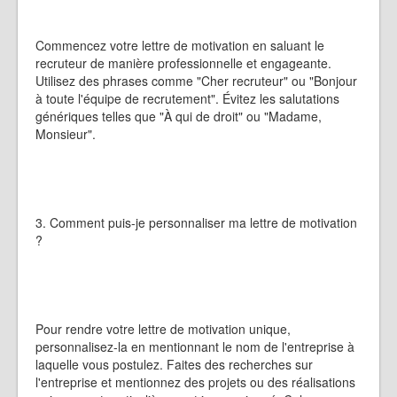
Commencez votre lettre de motivation en saluant le
recruteur de manière professionnelle et engageante.
Utilisez des phrases comme "Cher recruteur" ou "Bonjour
à toute l'équipe de recrutement". Évitez les salutations
génériques telles que "À qui de droit" ou "Madame,
Monsieur".
3. Comment puis-je personnaliser ma lettre de motivation
?
Pour rendre votre lettre de motivation unique,
personnalisez-la en mentionnant le nom de l'entreprise à
laquelle vous postulez. Faites des recherches sur
l'entreprise et mentionnez des projets ou des réalisations