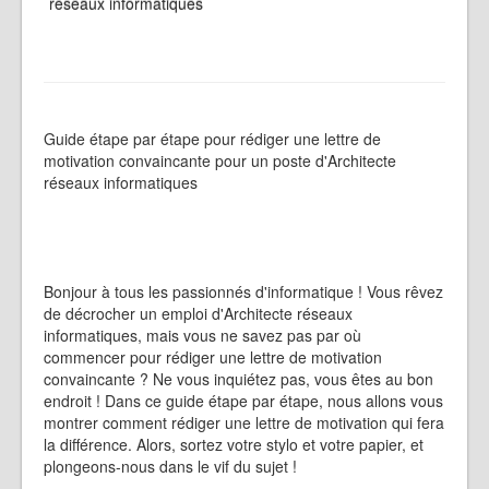
réseaux informatiques
Guide étape par étape pour rédiger une lettre de
motivation convaincante pour un poste d'Architecte
réseaux informatiques
Bonjour à tous les passionnés d'informatique ! Vous rêvez
de décrocher un emploi d'Architecte réseaux
informatiques, mais vous ne savez pas par où
commencer pour rédiger une lettre de motivation
convaincante ? Ne vous inquiétez pas, vous êtes au bon
endroit ! Dans ce guide étape par étape, nous allons vous
montrer comment rédiger une lettre de motivation qui fera
la différence. Alors, sortez votre stylo et votre papier, et
plongeons-nous dans le vif du sujet !