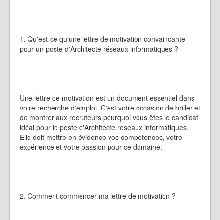
1. Qu'est-ce qu'une lettre de motivation convaincante
pour un poste d'Architecte réseaux informatiques ?
Une lettre de motivation est un document essentiel dans
votre recherche d'emploi. C'est votre occasion de briller et
de montrer aux recruteurs pourquoi vous êtes le candidat
idéal pour le poste d'Architecte réseaux informatiques.
Elle doit mettre en évidence vos compétences, votre
expérience et votre passion pour ce domaine.
2. Comment commencer ma lettre de motivation ?