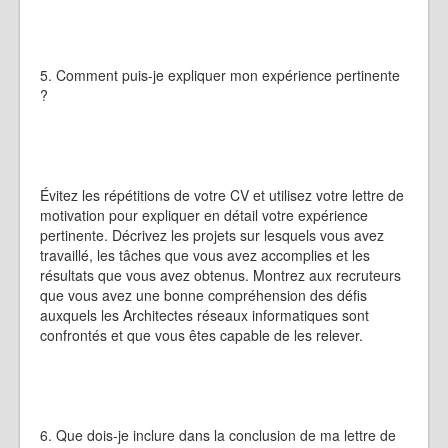
5. Comment puis-je expliquer mon expérience pertinente
?
Évitez les répétitions de votre CV et utilisez votre lettre de
motivation pour expliquer en détail votre expérience
pertinente. Décrivez les projets sur lesquels vous avez
travaillé, les tâches que vous avez accomplies et les
résultats que vous avez obtenus. Montrez aux recruteurs
que vous avez une bonne compréhension des défis
auxquels les Architectes réseaux informatiques sont
confrontés et que vous êtes capable de les relever.
6. Que dois-je inclure dans la conclusion de ma lettre de