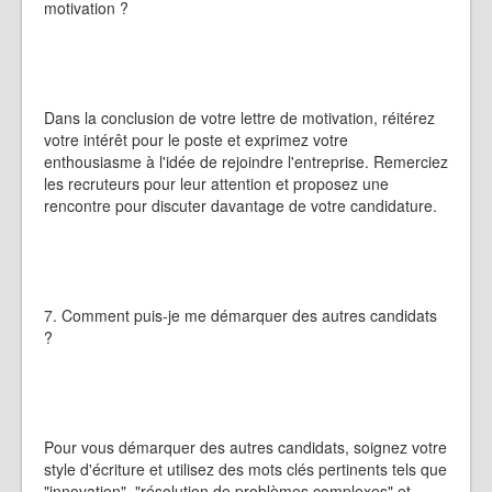
motivation ?
Dans la conclusion de votre lettre de motivation, réitérez
votre intérêt pour le poste et exprimez votre
enthousiasme à l'idée de rejoindre l'entreprise. Remerciez
les recruteurs pour leur attention et proposez une
rencontre pour discuter davantage de votre candidature.
7. Comment puis-je me démarquer des autres candidats
?
Pour vous démarquer des autres candidats, soignez votre
style d'écriture et utilisez des mots clés pertinents tels que
"innovation", "résolution de problèmes complexes" et