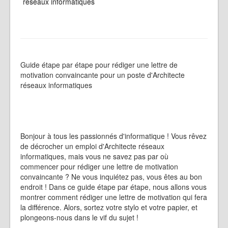
réseaux informatiques
Guide étape par étape pour rédiger une lettre de
motivation convaincante pour un poste d'Architecte
réseaux informatiques
Bonjour à tous les passionnés d'informatique ! Vous rêvez
de décrocher un emploi d'Architecte réseaux
informatiques, mais vous ne savez pas par où
commencer pour rédiger une lettre de motivation
convaincante ? Ne vous inquiétez pas, vous êtes au bon
endroit ! Dans ce guide étape par étape, nous allons vous
montrer comment rédiger une lettre de motivation qui fera
la différence. Alors, sortez votre stylo et votre papier, et
plongeons-nous dans le vif du sujet !