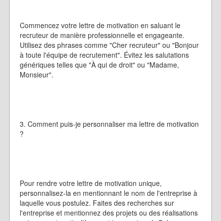
Commencez votre lettre de motivation en saluant le
recruteur de manière professionnelle et engageante.
Utilisez des phrases comme "Cher recruteur" ou "Bonjour
à toute l'équipe de recrutement". Évitez les salutations
génériques telles que "À qui de droit" ou "Madame,
Monsieur".
3. Comment puis-je personnaliser ma lettre de motivation
?
Pour rendre votre lettre de motivation unique,
personnalisez-la en mentionnant le nom de l'entreprise à
laquelle vous postulez. Faites des recherches sur
l'entreprise et mentionnez des projets ou des réalisations