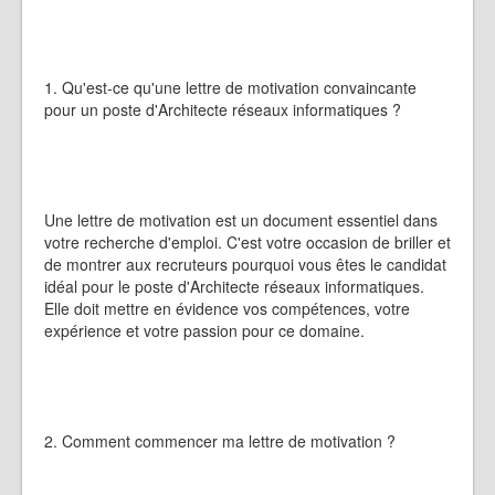
1. Qu'est-ce qu'une lettre de motivation convaincante
pour un poste d'Architecte réseaux informatiques ?
Une lettre de motivation est un document essentiel dans
votre recherche d'emploi. C'est votre occasion de briller et
de montrer aux recruteurs pourquoi vous êtes le candidat
idéal pour le poste d'Architecte réseaux informatiques.
Elle doit mettre en évidence vos compétences, votre
expérience et votre passion pour ce domaine.
2. Comment commencer ma lettre de motivation ?