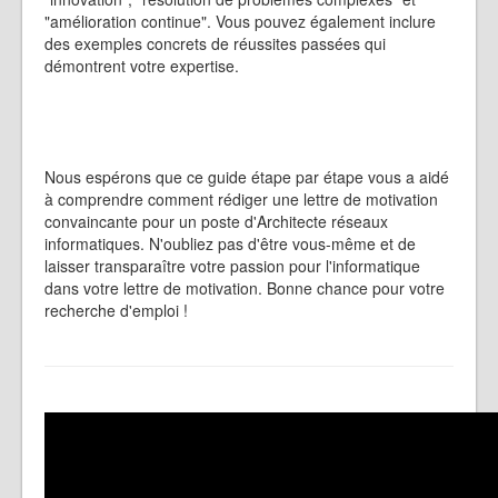
"amélioration continue". Vous pouvez également inclure
des exemples concrets de réussites passées qui
démontrent votre expertise.
Nous espérons que ce guide étape par étape vous a aidé
à comprendre comment rédiger une lettre de motivation
convaincante pour un poste d'Architecte réseaux
informatiques. N'oubliez pas d'être vous-même et de
laisser transparaître votre passion pour l'informatique
dans votre lettre de motivation. Bonne chance pour votre
recherche d'emploi !