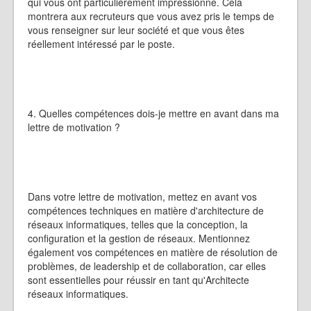
qui vous ont particulièrement impressionné. Cela
montrera aux recruteurs que vous avez pris le temps de
vous renseigner sur leur société et que vous êtes
réellement intéressé par le poste.
4. Quelles compétences dois-je mettre en avant dans ma
lettre de motivation ?
Dans votre lettre de motivation, mettez en avant vos
compétences techniques en matière d'architecture de
réseaux informatiques, telles que la conception, la
configuration et la gestion de réseaux. Mentionnez
également vos compétences en matière de résolution de
problèmes, de leadership et de collaboration, car elles
sont essentielles pour réussir en tant qu'Architecte
réseaux informatiques.