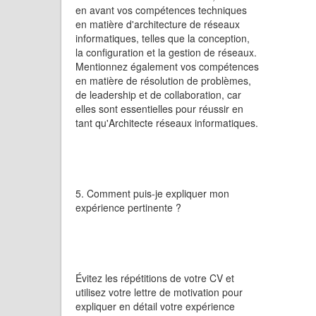
en avant vos compétences techniques
en matière d'architecture de réseaux
informatiques, telles que la conception,
la configuration et la gestion de réseaux.
Mentionnez également vos compétences
en matière de résolution de problèmes,
de leadership et de collaboration, car
elles sont essentielles pour réussir en
tant qu'Architecte réseaux informatiques.
5. Comment puis-je expliquer mon
expérience pertinente ?
Évitez les répétitions de votre CV et
utilisez votre lettre de motivation pour
expliquer en détail votre expérience