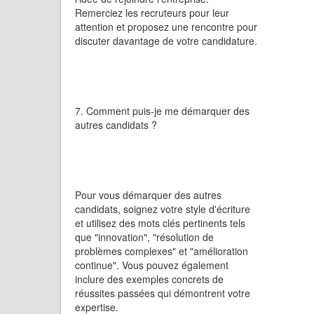
Remerciez les recruteurs pour leur
attention et proposez une rencontre pour
discuter davantage de votre candidature.
7. Comment puis-je me démarquer des
autres candidats ?
Pour vous démarquer des autres
candidats, soignez votre style d'écriture
et utilisez des mots clés pertinents tels
que "innovation", "résolution de
problèmes complexes" et "amélioration
continue". Vous pouvez également
inclure des exemples concrets de
réussites passées qui démontrent votre
expertise.