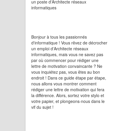
un poste d'Architecte réseaux
informatiques
Bonjour à tous les passionnés
d'informatique ! Vous rêvez de décrocher
un emploi d'Architecte réseaux
informatiques, mais vous ne savez pas
par où commencer pour rédiger une
lettre de motivation convaincante ? Ne
vous inquiétez pas, vous êtes au bon
endroit ! Dans ce guide étape par étape,
nous allons vous montrer comment
rédiger une lettre de motivation qui fera
la différence. Alors, sortez votre stylo et
votre papier, et plongeons-nous dans le
vif du sujet !