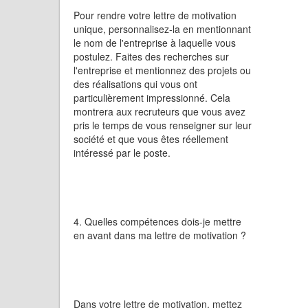
Pour rendre votre lettre de motivation
unique, personnalisez-la en mentionnant
le nom de l'entreprise à laquelle vous
postulez. Faites des recherches sur
l'entreprise et mentionnez des projets ou
des réalisations qui vous ont
particulièrement impressionné. Cela
montrera aux recruteurs que vous avez
pris le temps de vous renseigner sur leur
société et que vous êtes réellement
intéressé par le poste.
4. Quelles compétences dois-je mettre
en avant dans ma lettre de motivation ?
Dans votre lettre de motivation, mettez