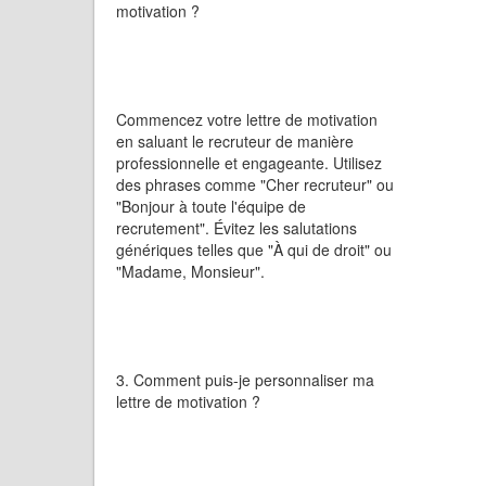
motivation ?
Commencez votre lettre de motivation
en saluant le recruteur de manière
professionnelle et engageante. Utilisez
des phrases comme "Cher recruteur" ou
"Bonjour à toute l'équipe de
recrutement". Évitez les salutations
génériques telles que "À qui de droit" ou
"Madame, Monsieur".
3. Comment puis-je personnaliser ma
lettre de motivation ?