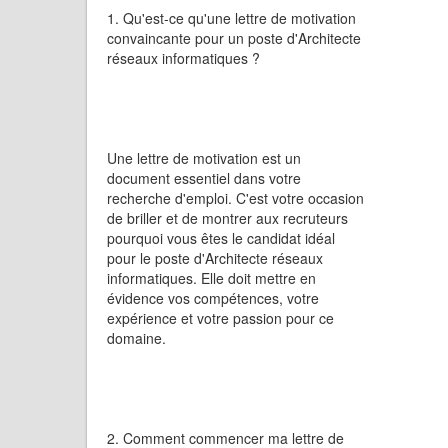
1. Qu'est-ce qu'une lettre de motivation
convaincante pour un poste d'Architecte
réseaux informatiques ?
Une lettre de motivation est un
document essentiel dans votre
recherche d'emploi. C'est votre occasion
de briller et de montrer aux recruteurs
pourquoi vous êtes le candidat idéal
pour le poste d'Architecte réseaux
informatiques. Elle doit mettre en
évidence vos compétences, votre
expérience et votre passion pour ce
domaine.
2. Comment commencer ma lettre de