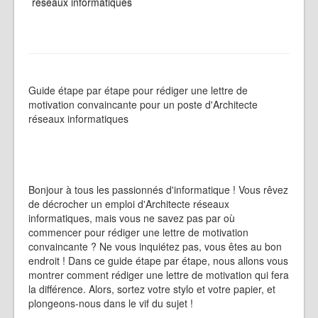
réseaux informatiques
Guide étape par étape pour rédiger une lettre de
motivation convaincante pour un poste d'Architecte
réseaux informatiques
Bonjour à tous les passionnés d'informatique ! Vous rêvez
de décrocher un emploi d'Architecte réseaux
informatiques, mais vous ne savez pas par où
commencer pour rédiger une lettre de motivation
convaincante ? Ne vous inquiétez pas, vous êtes au bon
endroit ! Dans ce guide étape par étape, nous allons vous
montrer comment rédiger une lettre de motivation qui fera
la différence. Alors, sortez votre stylo et votre papier, et
plongeons-nous dans le vif du sujet !