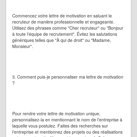
Commencez votre lettre de motivation en saluant le
recruteur de manière professionnelle et engageante.
Utilisez des phrases comme "Cher recruteur" ou "Bonjour
à toute l'équipe de recrutement". Évitez les salutations
génériques telles que "À qui de droit" ou "Madame,
Monsieur".
3. Comment puis-je personnaliser ma lettre de motivation
?
Pour rendre votre lettre de motivation unique,
personnalisez-la en mentionnant le nom de l'entreprise à
laquelle vous postulez. Faites des recherches sur
l'entreprise et mentionnez des projets ou des réalisations