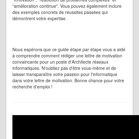
"amélioration continue". Vous pouvez également inclure
des exemples concrets de réussites passées qui
démontrent votre expertise.
Nous espérons que ce guide étape par étape vous a aidé
à comprendre comment rédiger une lettre de motivation
convaincante pour un poste d'Architecte réseaux
informatiques. N'oubliez pas d'être vous-même et de
laisser transparaître votre passion pour l'informatique
dans votre lettre de motivation. Bonne chance pour votre
recherche d'emploi !