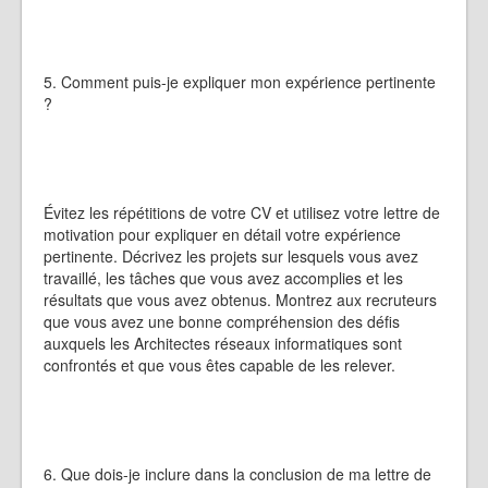
5. Comment puis-je expliquer mon expérience pertinente
?
Évitez les répétitions de votre CV et utilisez votre lettre de
motivation pour expliquer en détail votre expérience
pertinente. Décrivez les projets sur lesquels vous avez
travaillé, les tâches que vous avez accomplies et les
résultats que vous avez obtenus. Montrez aux recruteurs
que vous avez une bonne compréhension des défis
auxquels les Architectes réseaux informatiques sont
confrontés et que vous êtes capable de les relever.
6. Que dois-je inclure dans la conclusion de ma lettre de