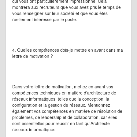
qui vous ont particulièrement impressionné. Cela
montrera aux recruteurs que vous avez pris le temps de
vous renseigner sur leur société et que vous êtes
réellement intéressé par le poste.
4. Quelles compétences dois-je mettre en avant dans ma
lettre de motivation ?
Dans votre lettre de motivation, mettez en avant vos
compétences techniques en matière d'architecture de
réseaux informatiques, telles que la conception, la
configuration et la gestion de réseaux. Mentionnez
également vos compétences en matière de résolution de
problèmes, de leadership et de collaboration, car elles
sont essentielles pour réussir en tant qu'Architecte
réseaux informatiques.