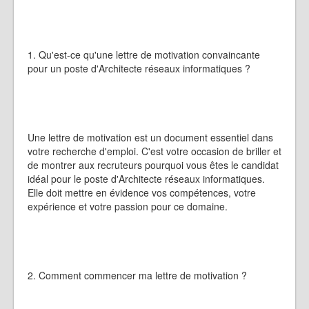
1. Qu'est-ce qu'une lettre de motivation convaincante
pour un poste d'Architecte réseaux informatiques ?
Une lettre de motivation est un document essentiel dans
votre recherche d'emploi. C'est votre occasion de briller et
de montrer aux recruteurs pourquoi vous êtes le candidat
idéal pour le poste d'Architecte réseaux informatiques.
Elle doit mettre en évidence vos compétences, votre
expérience et votre passion pour ce domaine.
2. Comment commencer ma lettre de motivation ?