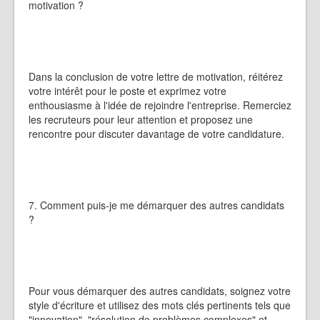
motivation ?
Dans la conclusion de votre lettre de motivation, réitérez
votre intérêt pour le poste et exprimez votre
enthousiasme à l'idée de rejoindre l'entreprise. Remerciez
les recruteurs pour leur attention et proposez une
rencontre pour discuter davantage de votre candidature.
7. Comment puis-je me démarquer des autres candidats
?
Pour vous démarquer des autres candidats, soignez votre
style d'écriture et utilisez des mots clés pertinents tels que
"innovation", "résolution de problèmes complexes" et