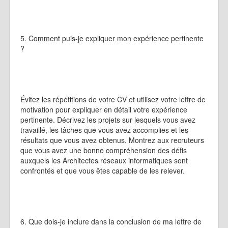
5. Comment puis-je expliquer mon expérience pertinente
?
Évitez les répétitions de votre CV et utilisez votre lettre de
motivation pour expliquer en détail votre expérience
pertinente. Décrivez les projets sur lesquels vous avez
travaillé, les tâches que vous avez accomplies et les
résultats que vous avez obtenus. Montrez aux recruteurs
que vous avez une bonne compréhension des défis
auxquels les Architectes réseaux informatiques sont
confrontés et que vous êtes capable de les relever.
6. Que dois-je inclure dans la conclusion de ma lettre de