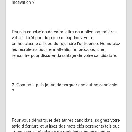
motivation ?
Dans la conclusion de votre lettre de motivation, réitérez
votre intérêt pour le poste et exprimez votre
enthousiasme à l'idée de rejoindre l'entreprise. Remerciez
les recruteurs pour leur attention et proposez une
rencontre pour discuter davantage de votre candidature.
7. Comment puis-je me démarquer des autres candidats
?
Pour vous démarquer des autres candidats, soignez votre
style d'écriture et utilisez des mots clés pertinents tels que
"innovation", "résolution de problèmes complexes" et