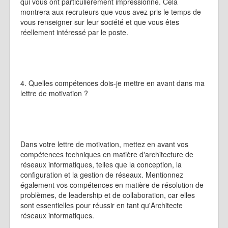
qui vous ont particulièrement impressionné. Cela
montrera aux recruteurs que vous avez pris le temps de
vous renseigner sur leur société et que vous êtes
réellement intéressé par le poste.
4. Quelles compétences dois-je mettre en avant dans ma
lettre de motivation ?
Dans votre lettre de motivation, mettez en avant vos
compétences techniques en matière d'architecture de
réseaux informatiques, telles que la conception, la
configuration et la gestion de réseaux. Mentionnez
également vos compétences en matière de résolution de
problèmes, de leadership et de collaboration, car elles
sont essentielles pour réussir en tant qu'Architecte
réseaux informatiques.