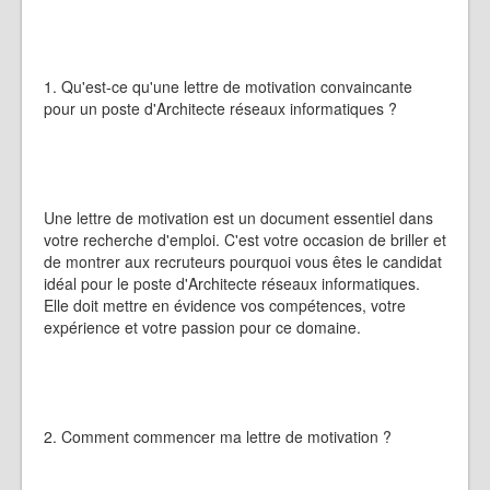
1. Qu'est-ce qu'une lettre de motivation convaincante
pour un poste d'Architecte réseaux informatiques ?
Une lettre de motivation est un document essentiel dans
votre recherche d'emploi. C'est votre occasion de briller et
de montrer aux recruteurs pourquoi vous êtes le candidat
idéal pour le poste d'Architecte réseaux informatiques.
Elle doit mettre en évidence vos compétences, votre
expérience et votre passion pour ce domaine.
2. Comment commencer ma lettre de motivation ?