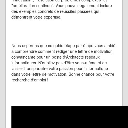
"amélioration continue". Vous pouvez également inclure
des exemples concrets de réussites passées qui
démontrent votre expertise.
Nous espérons que ce guide étape par étape vous a aidé
à comprendre comment rédiger une lettre de motivation
convaincante pour un poste d'Architecte réseaux
informatiques. N'oubliez pas d'être vous-même et de
laisser transparaître votre passion pour l'informatique
dans votre lettre de motivation. Bonne chance pour votre
recherche d'emploi !