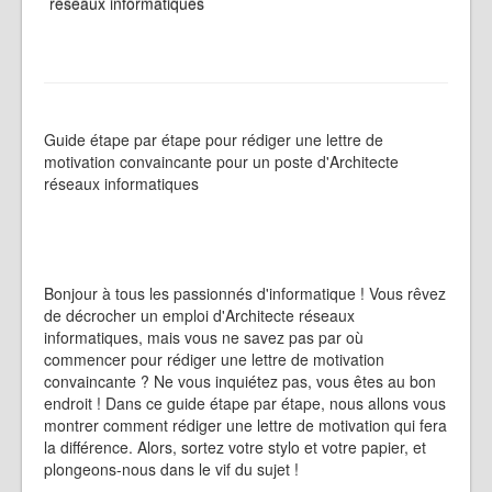
réseaux informatiques
Guide étape par étape pour rédiger une lettre de
motivation convaincante pour un poste d'Architecte
réseaux informatiques
Bonjour à tous les passionnés d'informatique ! Vous rêvez
de décrocher un emploi d'Architecte réseaux
informatiques, mais vous ne savez pas par où
commencer pour rédiger une lettre de motivation
convaincante ? Ne vous inquiétez pas, vous êtes au bon
endroit ! Dans ce guide étape par étape, nous allons vous
montrer comment rédiger une lettre de motivation qui fera
la différence. Alors, sortez votre stylo et votre papier, et
plongeons-nous dans le vif du sujet !