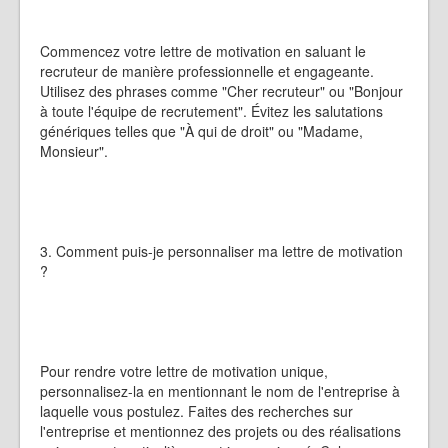
Commencez votre lettre de motivation en saluant le
recruteur de manière professionnelle et engageante.
Utilisez des phrases comme "Cher recruteur" ou "Bonjour
à toute l'équipe de recrutement". Évitez les salutations
génériques telles que "À qui de droit" ou "Madame,
Monsieur".
3. Comment puis-je personnaliser ma lettre de motivation
?
Pour rendre votre lettre de motivation unique,
personnalisez-la en mentionnant le nom de l'entreprise à
laquelle vous postulez. Faites des recherches sur
l'entreprise et mentionnez des projets ou des réalisations