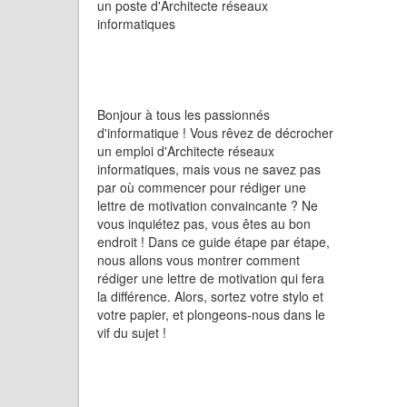
un poste d'Architecte réseaux
informatiques
Bonjour à tous les passionnés
d'informatique ! Vous rêvez de décrocher
un emploi d'Architecte réseaux
informatiques, mais vous ne savez pas
par où commencer pour rédiger une
lettre de motivation convaincante ? Ne
vous inquiétez pas, vous êtes au bon
endroit ! Dans ce guide étape par étape,
nous allons vous montrer comment
rédiger une lettre de motivation qui fera
la différence. Alors, sortez votre stylo et
votre papier, et plongeons-nous dans le
vif du sujet !