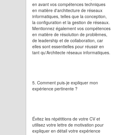
en avant vos compétences techniques
en matière d'architecture de réseaux
informatiques, telles que la conception,
la configuration et la gestion de réseaux.
Mentionnez également vos compétences
en matière de résolution de problèmes,
de leadership et de collaboration, car
elles sont essentielles pour réussir en
tant qu'Architecte réseaux informatiques.
5. Comment puis-je expliquer mon
expérience pertinente ?
Évitez les répétitions de votre CV et
utilisez votre lettre de motivation pour
expliquer en détail votre expérience