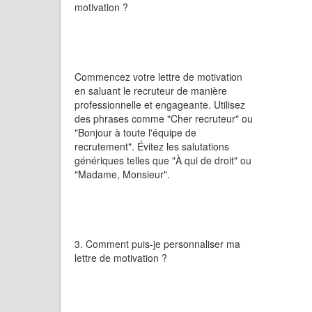
motivation ?
Commencez votre lettre de motivation
en saluant le recruteur de manière
professionnelle et engageante. Utilisez
des phrases comme "Cher recruteur" ou
"Bonjour à toute l'équipe de
recrutement". Évitez les salutations
génériques telles que "À qui de droit" ou
"Madame, Monsieur".
3. Comment puis-je personnaliser ma
lettre de motivation ?