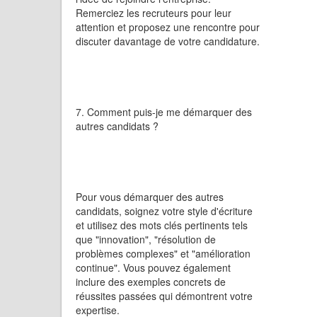
Remerciez les recruteurs pour leur
attention et proposez une rencontre pour
discuter davantage de votre candidature.
7. Comment puis-je me démarquer des
autres candidats ?
Pour vous démarquer des autres
candidats, soignez votre style d'écriture
et utilisez des mots clés pertinents tels
que "innovation", "résolution de
problèmes complexes" et "amélioration
continue". Vous pouvez également
inclure des exemples concrets de
réussites passées qui démontrent votre
expertise.