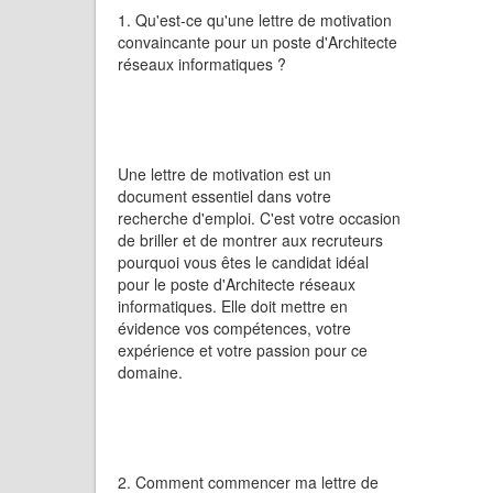
1. Qu'est-ce qu'une lettre de motivation
convaincante pour un poste d'Architecte
réseaux informatiques ?
Une lettre de motivation est un
document essentiel dans votre
recherche d'emploi. C'est votre occasion
de briller et de montrer aux recruteurs
pourquoi vous êtes le candidat idéal
pour le poste d'Architecte réseaux
informatiques. Elle doit mettre en
évidence vos compétences, votre
expérience et votre passion pour ce
domaine.
2. Comment commencer ma lettre de