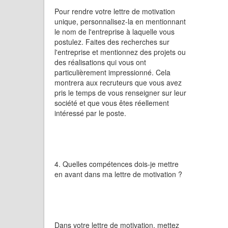
Pour rendre votre lettre de motivation
unique, personnalisez-la en mentionnant
le nom de l'entreprise à laquelle vous
postulez. Faites des recherches sur
l'entreprise et mentionnez des projets ou
des réalisations qui vous ont
particulièrement impressionné. Cela
montrera aux recruteurs que vous avez
pris le temps de vous renseigner sur leur
société et que vous êtes réellement
intéressé par le poste.
4. Quelles compétences dois-je mettre
en avant dans ma lettre de motivation ?
Dans votre lettre de motivation, mettez