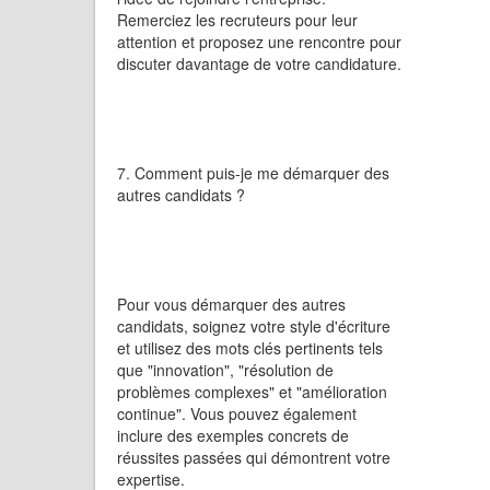
Remerciez les recruteurs pour leur
attention et proposez une rencontre pour
discuter davantage de votre candidature.
7. Comment puis-je me démarquer des
autres candidats ?
Pour vous démarquer des autres
candidats, soignez votre style d'écriture
et utilisez des mots clés pertinents tels
que "innovation", "résolution de
problèmes complexes" et "amélioration
continue". Vous pouvez également
inclure des exemples concrets de
réussites passées qui démontrent votre
expertise.