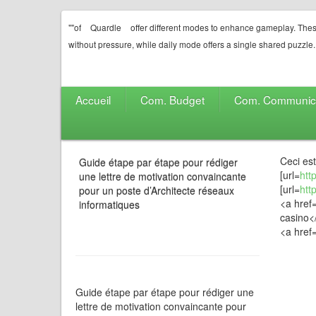
""of
Quardle
offer different modes to enhance gameplay. Thes
without pressure, while daily mode offers a single shared puzzle.
Accueil
Com. Budget
Com. Communic
Ceci es
Guide étape par étape pour rédiger
[url=
htt
une lettre de motivation convaincante
[url=
htt
pour un poste d’Architecte réseaux
<a href
informatiques
casino<
<a href
Guide étape par étape pour rédiger une
lettre de motivation convaincante pour