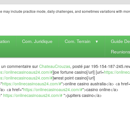
e may include practice mode, daily challenges, and sometimes variations with mor
ation
Com. Juridique
Com. Terrain
Guide D
▼
Reunion
t un commentaire sur
ChateauCrouzas
, posté par 195-154-187-245.re
ps://onlinecasinoaus24.com/#
]joe fortune casino[/url] [url=
https://onlin
ps://onlinecasinoaus24.com/#
]wrest point casino[/url]
="
https://onlinecasinoaus24.com/#
">online casino australia</a> <a href
/a> <a href="
https://onlinecasinoaus24.com/#
">casino online</a>
="
https://onlinecasinoaus24.com/#
">jupiters casino</a>