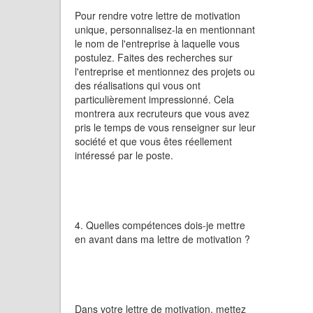
Pour rendre votre lettre de motivation
unique, personnalisez-la en mentionnant
le nom de l'entreprise à laquelle vous
postulez. Faites des recherches sur
l'entreprise et mentionnez des projets ou
des réalisations qui vous ont
particulièrement impressionné. Cela
montrera aux recruteurs que vous avez
pris le temps de vous renseigner sur leur
société et que vous êtes réellement
intéressé par le poste.
4. Quelles compétences dois-je mettre
en avant dans ma lettre de motivation ?
Dans votre lettre de motivation, mettez