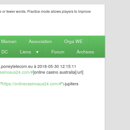
e or fewer words. Practice mode allows players to improve
e Maman
Association
Orga WE
s DC
Liens
Forum
Archives
▼
v.poneytelecom.eu à 2018-05-30 12:15:11
ecasinoaus24.com/#
]online casino australia[/url]
="
https://onlinecasinoaus24.com/#
">jupiters