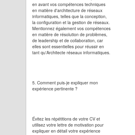
en avant vos compétences techniques
en matière d'architecture de réseaux
informatiques, telles que la conception,
la configuration et la gestion de réseaux.
Mentionnez également vos compétences
en matière de résolution de problèmes,
de leadership et de collaboration, car
elles sont essentielles pour réussir en
tant qu'Architecte réseaux informatiques.
5. Comment puis-je expliquer mon
expérience pertinente ?
Évitez les répétitions de votre CV et
utilisez votre lettre de motivation pour
expliquer en détail votre expérience