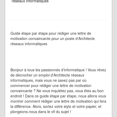
réseaux informatiques
Guide étape par étape pour rédiger une lettre de
motivation convaincante pour un poste d'Architecte
réseaux informatiques
Bonjour à tous les passionnés d'informatique ! Vous rêvez
de décrocher un emploi d'Architecte réseaux
informatiques, mais vous ne savez pas par où
commencer pour rédiger une lettre de motivation
convaincante ? Ne vous inquiétez pas, vous êtes au bon
endroit ! Dans ce guide étape par étape, nous allons vous
montrer comment rédiger une lettre de motivation qui fera
la différence. Alors, sortez votre stylo et votre papier, et
plongeons-nous dans le vif du sujet !