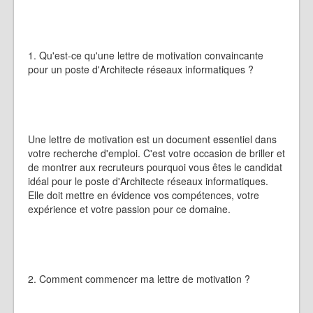
1. Qu'est-ce qu'une lettre de motivation convaincante
pour un poste d'Architecte réseaux informatiques ?
Une lettre de motivation est un document essentiel dans
votre recherche d'emploi. C'est votre occasion de briller et
de montrer aux recruteurs pourquoi vous êtes le candidat
idéal pour le poste d'Architecte réseaux informatiques.
Elle doit mettre en évidence vos compétences, votre
expérience et votre passion pour ce domaine.
2. Comment commencer ma lettre de motivation ?