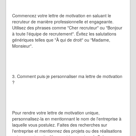
Commencez votre lettre de motivation en saluant le
recruteur de manière professionnelle et engageante.
Utilisez des phrases comme "Cher recruteur" ou "Bonjour
à toute l'équipe de recrutement". Évitez les salutations
génériques telles que "À qui de droit" ou "Madame,
Monsieur".
3. Comment puis-je personnaliser ma lettre de motivation
?
Pour rendre votre lettre de motivation unique,
personnalisez-la en mentionnant le nom de l'entreprise à
laquelle vous postulez. Faites des recherches sur
l'entreprise et mentionnez des projets ou des réalisations