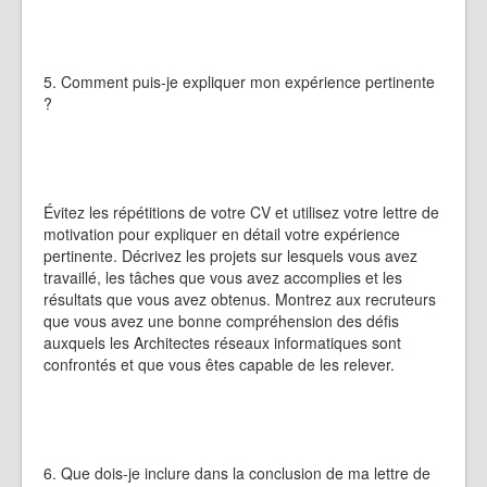
5. Comment puis-je expliquer mon expérience pertinente
?
Évitez les répétitions de votre CV et utilisez votre lettre de
motivation pour expliquer en détail votre expérience
pertinente. Décrivez les projets sur lesquels vous avez
travaillé, les tâches que vous avez accomplies et les
résultats que vous avez obtenus. Montrez aux recruteurs
que vous avez une bonne compréhension des défis
auxquels les Architectes réseaux informatiques sont
confrontés et que vous êtes capable de les relever.
6. Que dois-je inclure dans la conclusion de ma lettre de