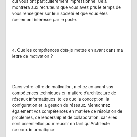
qui vous ont particulièrement impressionné. Cela
montrera aux recruteurs que vous avez pris le temps de
vous renseigner sur leur société et que vous êtes
réellement intéressé par le poste.
4. Quelles compétences dois-je mettre en avant dans ma
lettre de motivation ?
Dans votre lettre de motivation, mettez en avant vos
compétences techniques en matière d'architecture de
réseaux informatiques, telles que la conception, la
configuration et la gestion de réseaux. Mentionnez
également vos compétences en matière de résolution de
problèmes, de leadership et de collaboration, car elles
sont essentielles pour réussir en tant qu'Architecte
réseaux informatiques.