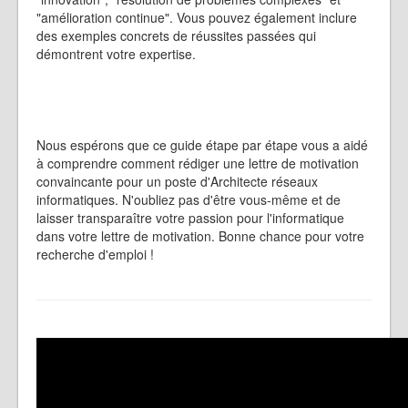
"amélioration continue". Vous pouvez également inclure
des exemples concrets de réussites passées qui
démontrent votre expertise.
Nous espérons que ce guide étape par étape vous a aidé
à comprendre comment rédiger une lettre de motivation
convaincante pour un poste d'Architecte réseaux
informatiques. N'oubliez pas d'être vous-même et de
laisser transparaître votre passion pour l'informatique
dans votre lettre de motivation. Bonne chance pour votre
recherche d'emploi !