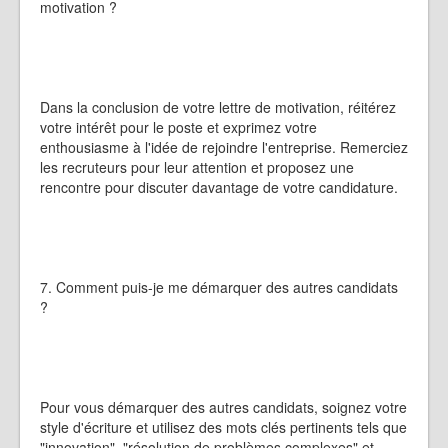
motivation ?
Dans la conclusion de votre lettre de motivation, réitérez
votre intérêt pour le poste et exprimez votre
enthousiasme à l'idée de rejoindre l'entreprise. Remerciez
les recruteurs pour leur attention et proposez une
rencontre pour discuter davantage de votre candidature.
7. Comment puis-je me démarquer des autres candidats
?
Pour vous démarquer des autres candidats, soignez votre
style d'écriture et utilisez des mots clés pertinents tels que
"innovation", "résolution de problèmes complexes" et