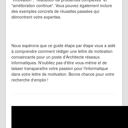
"amélioration continue". Vous pouvez également inclure
des exemples concrets de réussites passées qui
démontrent votre expertise.
Nous espérons que ce guide étape par étape vous a aidé
à comprendre comment rédiger une lettre de motivation
convaincante pour un poste d'Architecte réseaux
informatiques. N'oubliez pas d'être vous-même et de
laisser transparaître votre passion pour l'informatique
dans votre lettre de motivation. Bonne chance pour votre
recherche d'emploi !