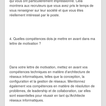
qui vous ont particulièrement impressionné. Cela
montrera aux recruteurs que vous avez pris le temps de
vous renseigner sur leur société et que vous êtes
réellement intéressé par le poste.
4. Quelles compétences dois-je mettre en avant dans ma
lettre de motivation ?
Dans votre lettre de motivation, mettez en avant vos
compétences techniques en matière d'architecture de
réseaux informatiques, telles que la conception, la
configuration et la gestion de réseaux. Mentionnez
également vos compétences en matière de résolution de
problèmes, de leadership et de collaboration, car elles
sont essentielles pour réussir en tant qu'Architecte
réseaux informatiques.