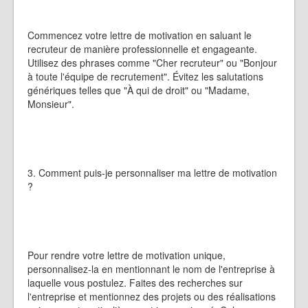
Commencez votre lettre de motivation en saluant le
recruteur de manière professionnelle et engageante.
Utilisez des phrases comme "Cher recruteur" ou "Bonjour
à toute l'équipe de recrutement". Évitez les salutations
génériques telles que "À qui de droit" ou "Madame,
Monsieur".
3. Comment puis-je personnaliser ma lettre de motivation
?
Pour rendre votre lettre de motivation unique,
personnalisez-la en mentionnant le nom de l'entreprise à
laquelle vous postulez. Faites des recherches sur
l'entreprise et mentionnez des projets ou des réalisations