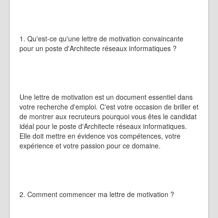
1. Qu'est-ce qu'une lettre de motivation convaincante
pour un poste d'Architecte réseaux informatiques ?
Une lettre de motivation est un document essentiel dans
votre recherche d'emploi. C'est votre occasion de briller et
de montrer aux recruteurs pourquoi vous êtes le candidat
idéal pour le poste d'Architecte réseaux informatiques.
Elle doit mettre en évidence vos compétences, votre
expérience et votre passion pour ce domaine.
2. Comment commencer ma lettre de motivation ?