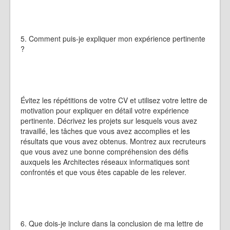
5. Comment puis-je expliquer mon expérience pertinente
?
Évitez les répétitions de votre CV et utilisez votre lettre de
motivation pour expliquer en détail votre expérience
pertinente. Décrivez les projets sur lesquels vous avez
travaillé, les tâches que vous avez accomplies et les
résultats que vous avez obtenus. Montrez aux recruteurs
que vous avez une bonne compréhension des défis
auxquels les Architectes réseaux informatiques sont
confrontés et que vous êtes capable de les relever.
6. Que dois-je inclure dans la conclusion de ma lettre de