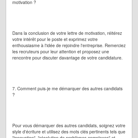
motivation ?
Dans la conclusion de votre lettre de motivation, réitérez
votre intérêt pour le poste et exprimez votre
enthousiasme à l'idée de rejoindre l'entreprise. Remerciez
les recruteurs pour leur attention et proposez une
rencontre pour discuter davantage de votre candidature.
7. Comment puis-je me démarquer des autres candidats
?
Pour vous démarquer des autres candidats, soignez votre
style d'écriture et utilisez des mots clés pertinents tels que
"innovation", "résolution de problèmes complexes" et