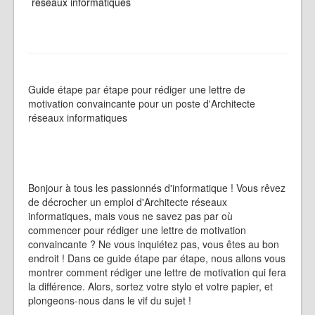
réseaux informatiques
Guide étape par étape pour rédiger une lettre de
motivation convaincante pour un poste d'Architecte
réseaux informatiques
Bonjour à tous les passionnés d'informatique ! Vous rêvez
de décrocher un emploi d'Architecte réseaux
informatiques, mais vous ne savez pas par où
commencer pour rédiger une lettre de motivation
convaincante ? Ne vous inquiétez pas, vous êtes au bon
endroit ! Dans ce guide étape par étape, nous allons vous
montrer comment rédiger une lettre de motivation qui fera
la différence. Alors, sortez votre stylo et votre papier, et
plongeons-nous dans le vif du sujet !