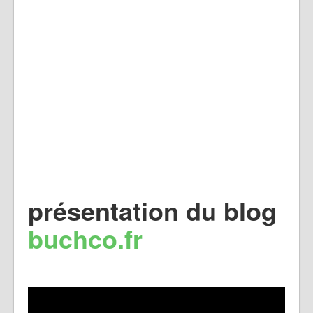
présentation du blog
buchco.fr