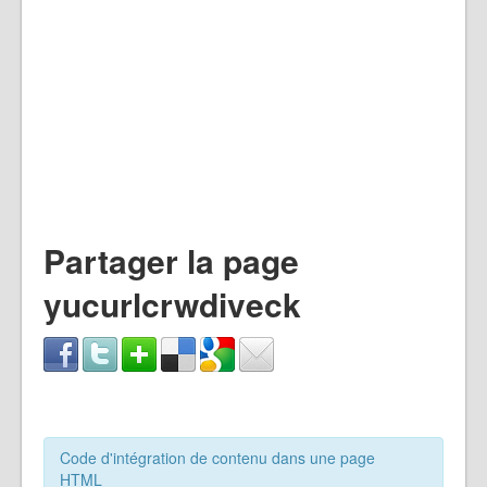
Partager la page
yucurlcrwdiveck
Code d'intégration de contenu dans une page
HTML