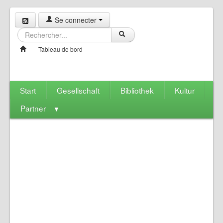
Se connecter
Tableau de bord
Start
Gesellschaft
Bibliothek
Kultur
Partner
▼