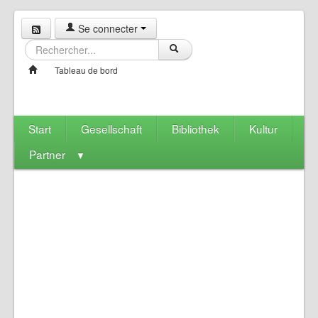
Se connecter
Tableau de bord
Start
Gesellschaft
Bibliothek
Kultur
Partner
▼