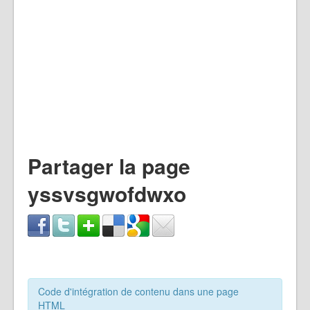
Partager la page
yssvsgwofdwxo
Code d'intégration de contenu dans une page
HTML