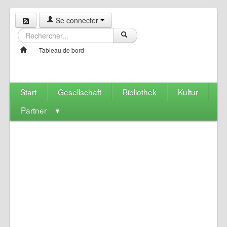
Se connecter
Tableau de bord
Start
Gesellschaft
Bibliothek
Kultur
Partner
▼