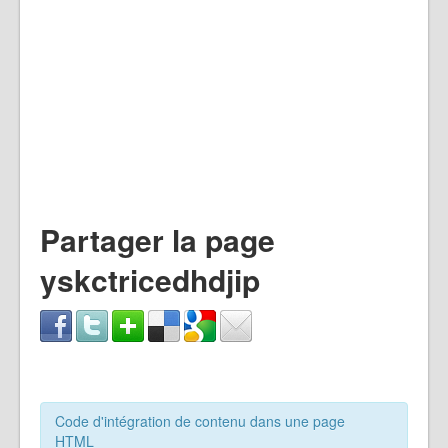
Partager la page
yskctricedhdjip
Code d'intégration de contenu dans une page
HTML