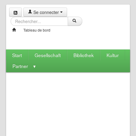
Se connecter
Tableau de bord
Start
Gesellschaft
Bibliothek
Kultur
Partner
▼