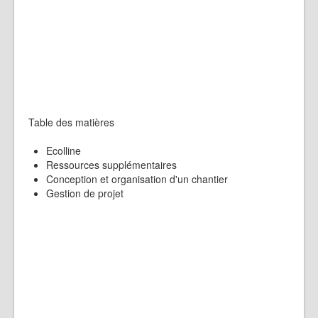
Table des matières
Ecolline
Ressources supplémentaires
Conception et organisation d'un chantier
Gestion de projet