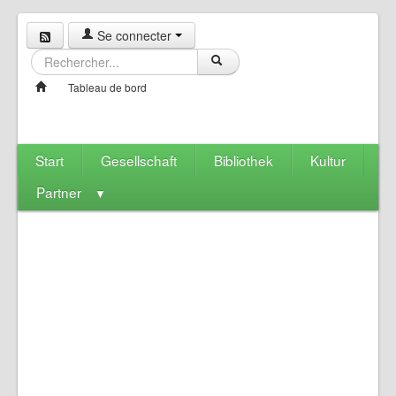
Se connecter
Tableau de bord
Start
Gesellschaft
Bibliothek
Kultur
Partner
▼